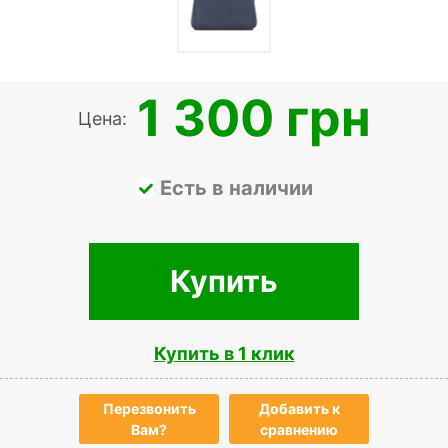
1 300 грн
Цена:
Есть в наличии
Купить
Купить в 1 клик
Перезвонить
Добавить к
Вам?
сравнению