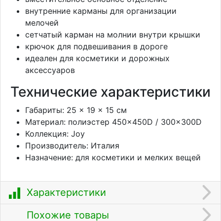
внутренние карманы для организации
мелочей
сетчатый карман на молнии внутри крышки
крючок для подвешивания в дороге
идеален для косметики и дорожных
аксессуаров
Технические характеристики
Габариты: 25 × 19 × 15 см
Материал: полиэстер 450×450D / 300×300D
Коллекция: Joy
Производитель: Италия
Назначение: для косметики и мелких вещей
Характеристики
Похожие товары