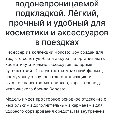
водонепроницаемой
подкладкой. Лёгкий,
прочный и удобный для
косметики и аксессуаров
в поездках
Несессер из коллекции Roncato Joy создан для
тех, кто хочет удобно и аккуратно организовать
косметику и мелкие аксессуары во время
путешествий. Он сочетает компактный формат,
продуманную внутреннюю организацию и
высокое качество материалов, характерное для
итальянского бренда Roncato.
Модель имеет просторное основное отделение с
несколькими дополнительными карманами для
удобного сортирования средств. На внутренней