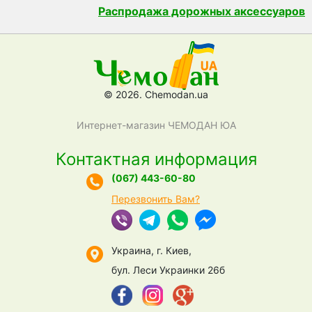
Распродажа дорожных аксессуаров
© 2026. Chemodan.ua
Интернет-магазин ЧЕМОДАН ЮА
Контактная информация
(067) 443-60-80
Перезвонить Вам?
Украина, г. Киев,
бул. Леси Украинки 26б