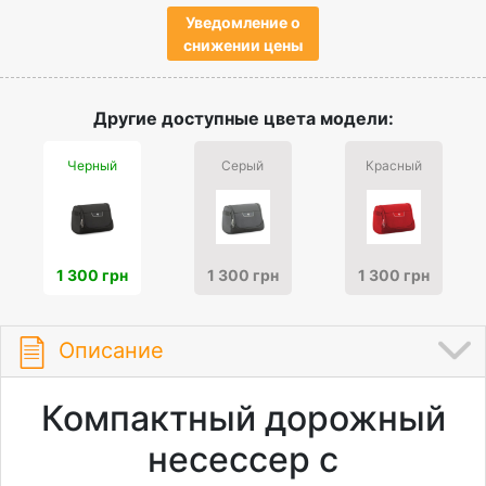
Уведомление о
снижении цены
Другие доступные цвета модели:
Черный
Серый
Красный
1 300 грн
1 300 грн
1 300 грн
Описание
Компактный дорожный
несессер с