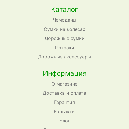
Каталог
Чемоданы
Сумки на колесах
Дорожные сумки
Рюкзаки
Дорожные аксессуары
Информация
О магазине
Доставка и оплата
Гарантия
Контакты
Блог