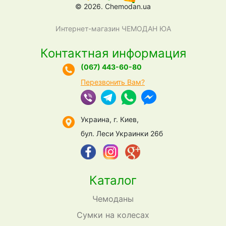
© 2026. Chemodan.ua
Интернет-магазин ЧЕМОДАН ЮА
Контактная информация
(067) 443-60-80
Перезвонить Вам?
Украина, г. Киев,
бул. Леси Украинки 26б
Каталог
Чемоданы
Сумки на колесах