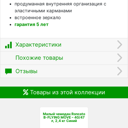
продуманная внутренняя организация с
эластичными карманами
встроенное зеркало
гарантия 5 лет
Характеристики
Похожие товары
Отзывы
Товары из этой коллекции
Малый чемодан Roncato
B-FLYING MOVE – 40/47
л, 2,4 кг Синий