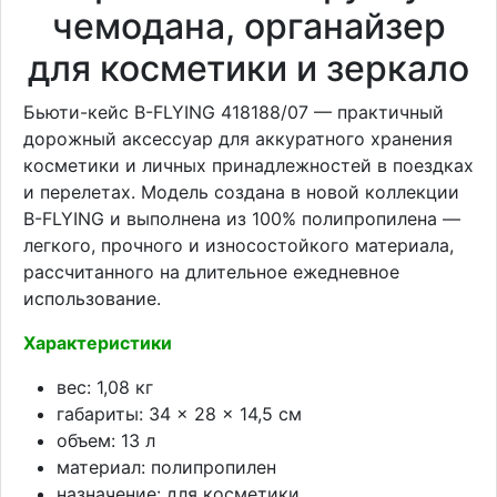
чемодана, органайзер
для косметики и зеркало
Бьюти-кейс B-FLYING 418188/07 — практичный
дорожный аксессуар для аккуратного хранения
косметики и личных принадлежностей в поездках
и перелетах. Модель создана в новой коллекции
B-FLYING и выполнена из 100% полипропилена —
легкого, прочного и износостойкого материала,
рассчитанного на длительное ежедневное
использование.
Характеристики
вес: 1,08 кг
габариты: 34 × 28 × 14,5 см
объем: 13 л
материал: полипропилен
назначение: для косметики