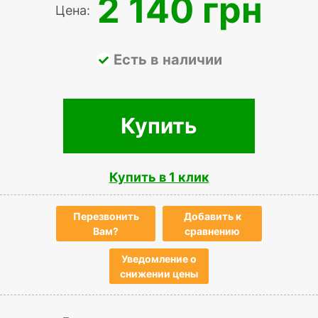
2 140 грн
Цена:
Есть в наличии
Купить
Купить в 1 клик
Перезвонить
Добавить к
Вам?
сравнению
Уведомление о
снижении цены