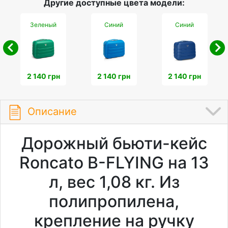
Другие доступные цвета модели:
Зеленый
Синий
Синий
2 140 грн
2 140 грн
2 140 грн
Описание
Дорожный бьюти-кейс
Roncato B-FLYING на 13
л, вес 1,08 кг. Из
полипропилена,
крепление на ручку