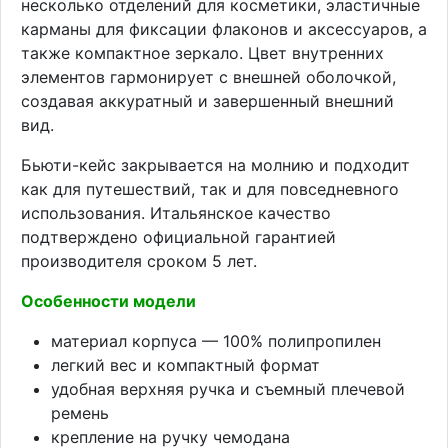
несколько отделений для косметики, эластичные
карманы для фиксации флаконов и аксессуаров, а
также компактное зеркало. Цвет внутренних
элементов гармонирует с внешней оболочкой,
создавая аккуратный и завершенный внешний
вид.
Бьюти-кейс закрывается на молнию и подходит
как для путешествий, так и для повседневного
использования. Итальянское качество
подтверждено официальной гарантией
производителя сроком 5 лет.
Особенности модели
материал корпуса — 100% полипропилен
легкий вес и компактный формат
удобная верхняя ручка и съемный плечевой
ремень
крепление на ручку чемодана