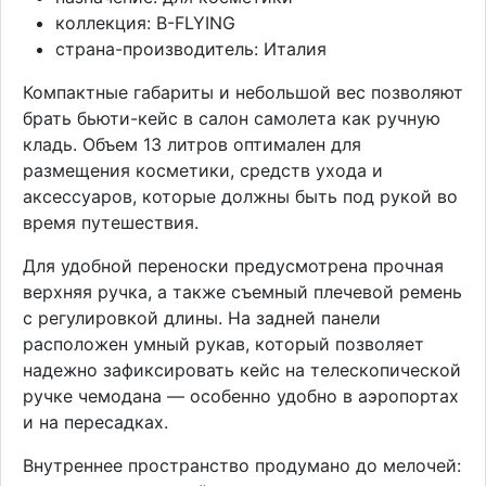
коллекция: B-FLYING
страна-производитель: Италия
Компактные габариты и небольшой вес позволяют
брать бьюти-кейс в салон самолета как ручную
кладь. Объем 13 литров оптимален для
размещения косметики, средств ухода и
аксессуаров, которые должны быть под рукой во
время путешествия.
Для удобной переноски предусмотрена прочная
верхняя ручка, а также съемный плечевой ремень
с регулировкой длины. На задней панели
расположен умный рукав, который позволяет
надежно зафиксировать кейс на телескопической
ручке чемодана — особенно удобно в аэропортах
и на пересадках.
Внутреннее пространство продумано до мелочей: