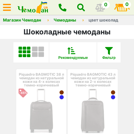
0
0
Магазин Чемодан
Чемоданы
цвет шоколад
Шоколадные чемоданы
Рекомендуемые
Фильтр
Piquadro BAGMOTIC 38 л
Piquadro BAGMOTIC 43 л
чемодан из натуральной
чемодан из натуральной
кожи на 4-х колесах
кожи на 2-х колесах
темно-коричневый
темно-коричневый
-45%