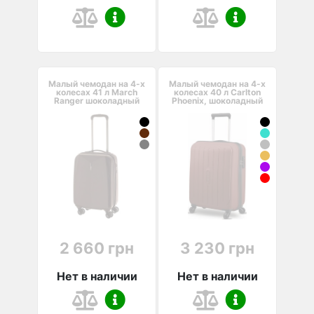
Малый чемодан на 4-х
Малый чемодан на 4-х
колесах 41 л March
колесах 40 л Carlton
Ranger шоколадный
Phoenix, шоколадный
2 660 грн
3 230 грн
Нет в наличии
Нет в наличии