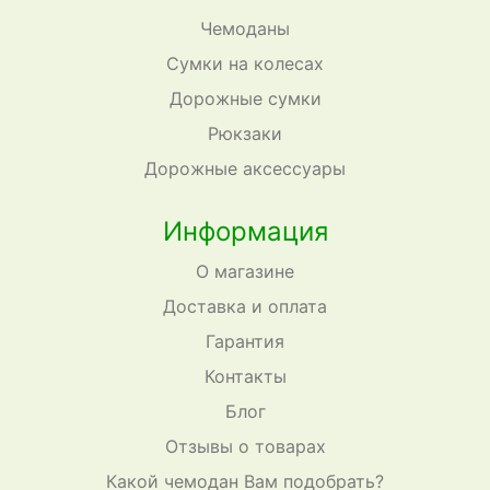
Чемоданы
Сумки на колесах
Дорожные сумки
Рюкзаки
Дорожные аксессуары
Информация
О магазине
Доставка и оплата
Гарантия
Контакты
Блог
Отзывы о товарах
Какой чемодан Вам подобрать?