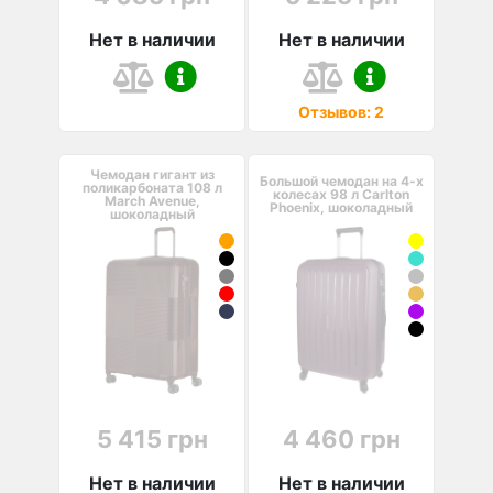
Нет в наличии
Нет в наличии
Отзывов: 2
Чемодан гигант из
Большой чемодан на 4-х
поликарбоната 108 л
колесах 98 л Carlton
March Avenue,
Phoenix, шоколадный
шоколадный
5 415 грн
4 460 грн
Нет в наличии
Нет в наличии