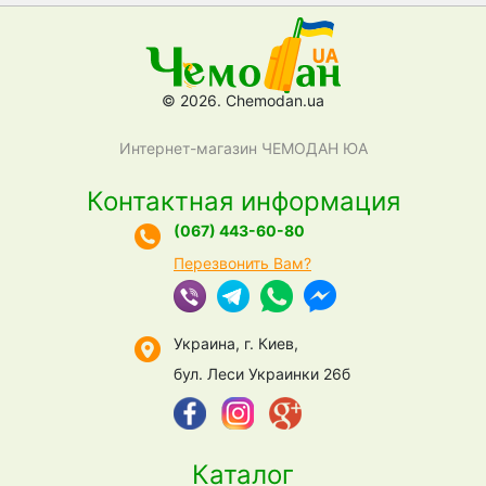
© 2026. Chemodan.ua
Интернет-магазин ЧЕМОДАН ЮА
Контактная информация
(067) 443-60-80
Перезвонить Вам?
Украина, г. Киев,
бул. Леси Украинки 26б
Каталог