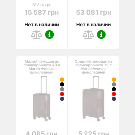
28 340 грн
15 587 грн
53 081 грн
Нет в наличии
Нет в наличии
Малый чемодан из
Средний чемодан из
поликарбоната 40 л
поликарбоната 72 л
March Avenue,
March Avenue,
шоколадный
шоколадный
4 085 грн
5 225 грн