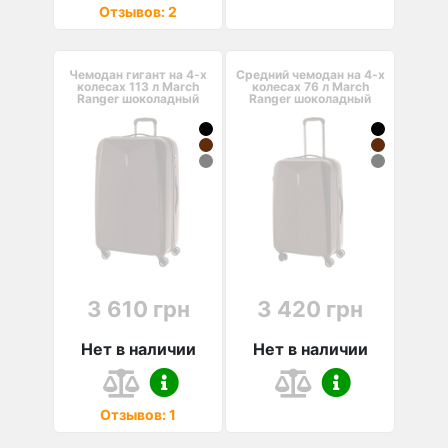
Отзывов: 2
Чемодан гигант на 4-х
Средний чемодан на 4-х
колесах 113 л March
колесах 76 л March
Ranger шоколадный
Ranger шоколадный
3 610 грн
3 420 грн
Нет в наличии
Нет в наличии
Отзывов: 1