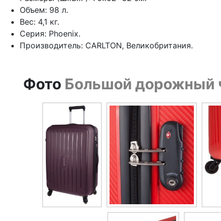
Объем: 98 л.
Вес: 4,1 кг.
Серия: Phoenix.
Производитель: CARLTON, Великобритания.
Фото
Большой дорожный ч