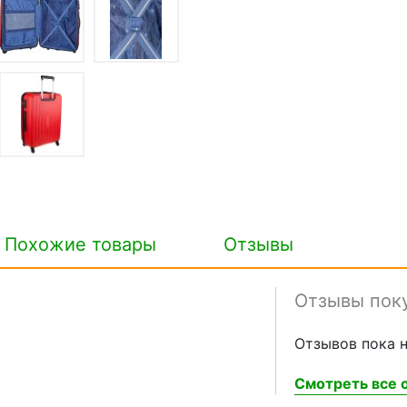
Похожие товары
Отзывы
Отзывы пок
Отзывов пока н
Смотреть все о