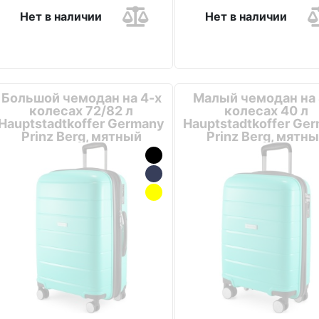
Нет в наличии
Нет в наличии
Большой чемодан на 4-х
Малый чемодан на 
колесах 72/82 л
колесах 40 л
Hauptstadtkoffer Germany
Hauptstadtkoffer Ge
Prinz Berg, мятный
Prinz Berg, мятн