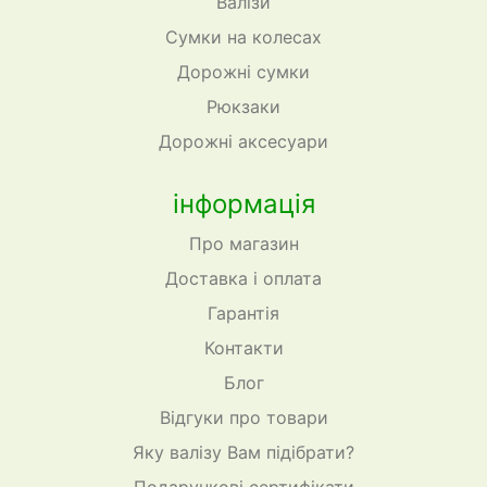
Валізи
Сумки на колесах
Дорожні сумки
Рюкзаки
Дорожні аксесуари
інформація
Про магазин
Доставка і оплата
Гарантія
Контакти
Блог
Відгуки про товари
Яку валізу Вам підібрати?