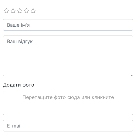
Додати фото
Перетащите фото сюда или кликните