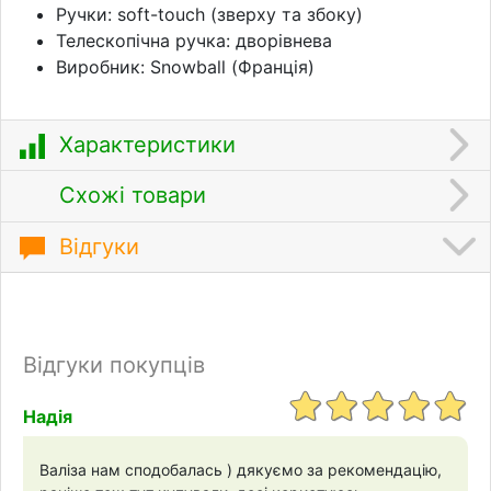
Ручки: soft-touch (зверху та збоку)
Телескопічна ручка: дворівнева
Виробник: Snowball (Франція)
Характеристики
Схожі товари
Відгуки
Відгуки покупців
Надія
Валіза нам сподобалась ) дякуємо за рекомендацію,