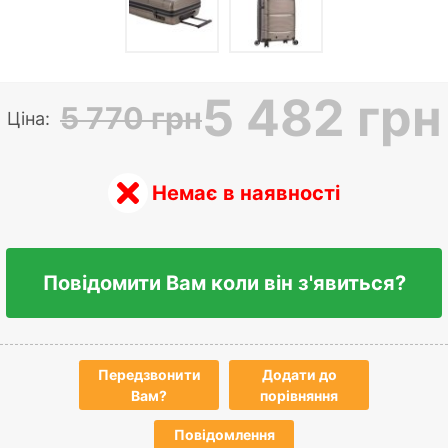
5 482 грн
5 770 грн
Ціна:
Немає в наявності
Повідомити Вам коли він з'явиться?
Передзвонити
Додати до
Вам?
порівняння
Повідомлення