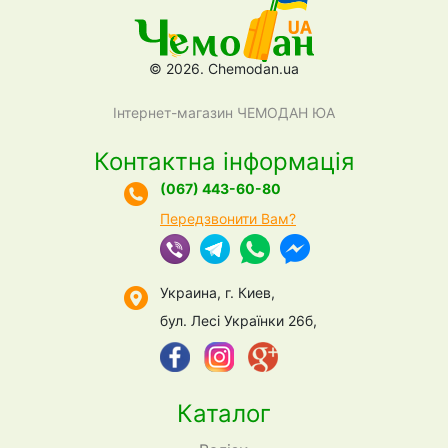
© 2026. Chemodan.ua
Інтернет-магазин ЧЕМОДАН ЮА
Контактна інформація
(067) 443-60-80
Передзвонити Вам?
Украина, г. Киев,
бул. Лесі Українки 26б,
Каталог