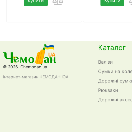
Купити
Купити
Каталог
Валізи
© 2026. Chemodan.ua
Сумки на кол
Інтернет-магазин ЧЕМОДАН ЮА
Дорожні сумк
Рюкзаки
Дорожні аксе