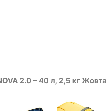
VA 2.0 – 40 л, 2,5 кг Жовта