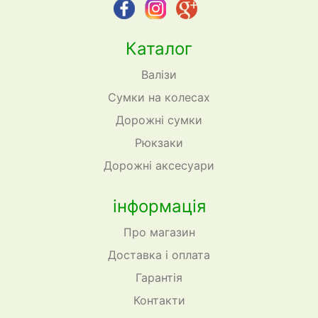
Каталог
Валізи
Сумки на колесах
Дорожні сумки
Рюкзаки
Дорожні аксесуари
інформація
Про магазин
Доставка і оплата
Гарантія
Контакти