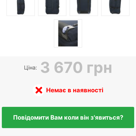
3 670 грн
Ціна:
Немає в наявності
Повідомити Вам коли він з'явиться?