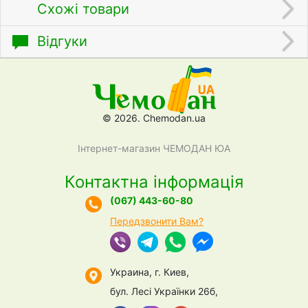
Схожі товари
Відгуки
© 2026. Chemodan.ua
Інтернет-магазин ЧЕМОДАН ЮА
Контактна інформація
(067) 443-60-80
Передзвонити Вам?
Украина, г. Киев,
бул. Лесі Українки 26б,