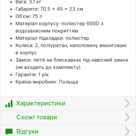
Вага: 3.1 кг
Габарити: 70.5 × 45 × 23 см
Об'єм: 75 л
Матеріал корпусу: поліестер 600D з
водозахисним покриттям
Матеріал підкладки: поліестер
Колеса: 2, поліуретан, наполовину вмонтовані
в корпус
Замок: петлі на блискавках під навісний замок
(не входить до комплекту)
Гарантія: 1 рік
Країна-виробник: Польща
Характеристики
Схожі товари
Відгуки