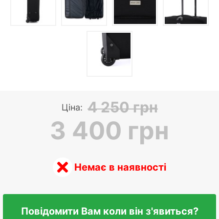
4 250 грн
Ціна:
3 400 грн
Немає в наявності
Повідомити Вам коли він з'явиться?