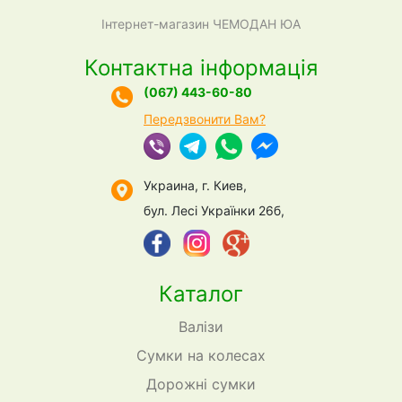
Інтернет-магазин ЧЕМОДАН ЮА
Контактна інформація
(067) 443-60-80
Передзвонити Вам?
Украина, г. Киев,
бул. Лесі Українки 26б,
Каталог
Валізи
Сумки на колесах
Дорожні сумки