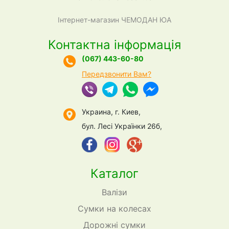
Інтернет-магазин ЧЕМОДАН ЮА
Контактна інформація
(067) 443-60-80
Передзвонити Вам?
Украина, г. Киев,
бул. Лесі Українки 26б,
Каталог
Валізи
Сумки на колесах
Дорожні сумки