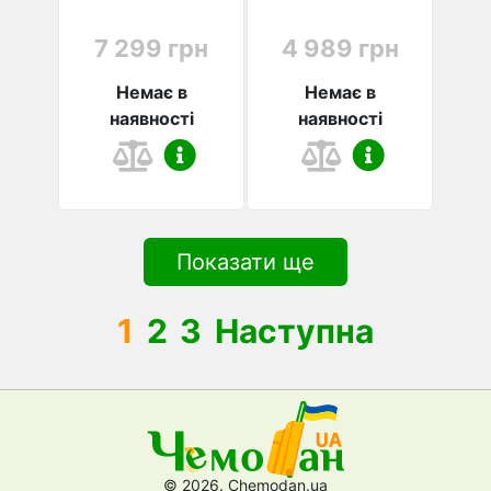
7 299 грн
4 989 грн
Немає в
Немає в
наявності
наявності
Показати ще
1
2
3
Наступна
© 2026. Chemodan.ua