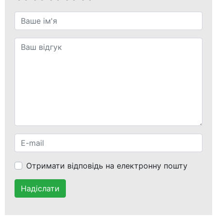
Отримати відповідь на електронну пошту
Надіслати