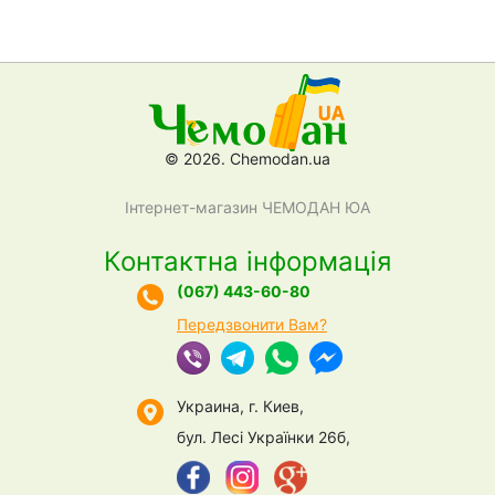
© 2026. Chemodan.ua
Інтернет-магазин ЧЕМОДАН ЮА
Контактна інформація
(067) 443-60-80
Передзвонити Вам?
Украина, г. Киев,
бул. Лесі Українки 26б,