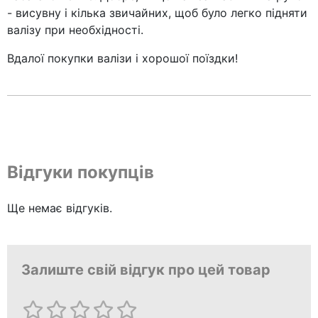
- висувну і кілька звичайних, щоб було легко підняти
валізу при необхідності.
Вдалої покупки валізи і хорошої поїздки!
Відгуки покупців
Ще немає відгуків.
Залиште свій відгук про цей товар