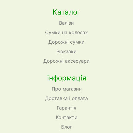
Каталог
Валізи
Сумки на колесах
Дорожні сумки
Рюкзаки
Дорожні аксесуари
інформація
Про магазин
Доставка і оплата
Гарантія
Контакти
Блог