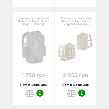
Рюкзак тактический
Рюкзак тактический
Defcon 5 Tactical One
Defcon 5 Tactical 35
Day 25 (Black)
(Vegetato Italiano)
1 758 грн
2 052 грн
Нет в наличии
Нет в наличии