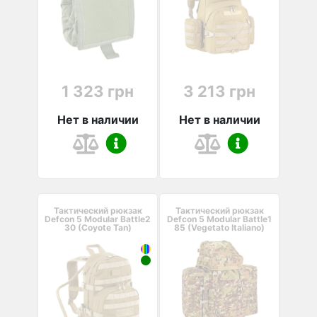
1 323 грн
3 213 грн
Нет в наличии
Нет в наличии
Тактический рюкзак
Тактический рюкзак
Defcon 5 Modular Battle2
Defcon 5 Modular Battle1
30 (Coyote Tan)
85 (Vegetato Italiano)