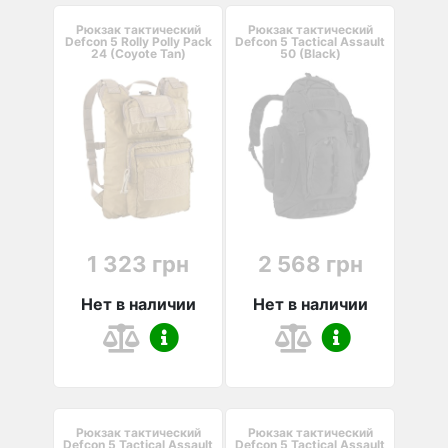
Рюкзак тактический
Рюкзак тактический
Defcon 5 Rolly Polly Pack
Defcon 5 Tactical Assault
24 (Coyote Tan)
50 (Black)
1 323 грн
2 568 грн
Нет в наличии
Нет в наличии
Рюкзак тактический
Рюкзак тактический
Defcon 5 Tactical Assault
Defcon 5 Tactical Assault