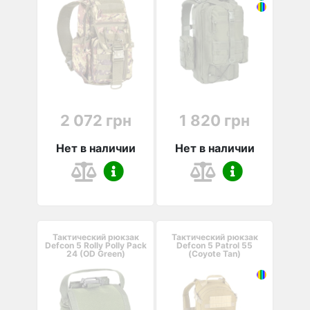
2 072 грн
1 820 грн
Нет в наличии
Нет в наличии
Тактический рюкзак
Тактический рюкзак
Defcon 5 Rolly Polly Pack
Defcon 5 Patrol 55
24 (OD Green)
(Coyote Tan)