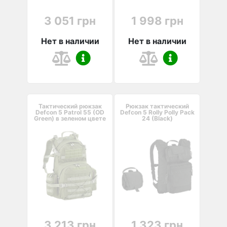
3 051 грн
1 998 грн
Нет в наличии
Нет в наличии
Тактический рюкзак
Рюкзак тактический
Defcon 5 Patrol 55 (OD
Defcon 5 Rolly Polly Pack
Green) в зеленом цвете
24 (Black)
3 213 грн
1 323 грн