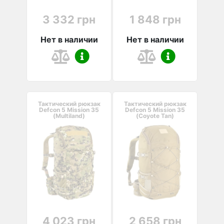
3 332 грн
1 848 грн
Нет в наличии
Нет в наличии
Тактический рюкзак
Тактический рюкзак
Defcon 5 Mission 35
Defcon 5 Mission 35
(Multiland)
(Coyote Tan)
4 023 грн
2 658 грн