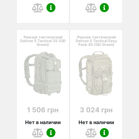
Рюкзак тактический
Рюкзак тактический
Defcon 5 Tactical 35 (OD
Defcon 5 Tactical Easy
Green)
Pack 45 (OD Green)
1 506 грн
3 024 грн
Нет в наличии
Нет в наличии