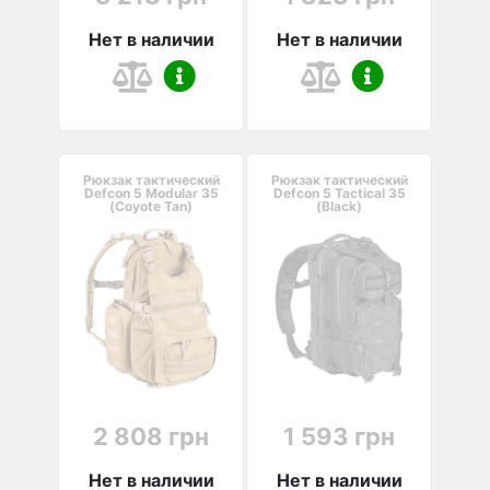
Нет в наличии
Нет в наличии
Рюкзак тактический
Рюкзак тактический
Defcon 5 Modular 35
Defcon 5 Tactical 35
(Coyote Tan)
(Black)
2 808 грн
1 593 грн
Нет в наличии
Нет в наличии