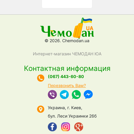
© 2026. Chemodan.ua
Интернет-магазин ЧЕМОДАН ЮА
Контактная информация
(067) 443-60-80
Перезвонить Вам?
Украина, г. Киев,
бул. Леси Украинки 26б