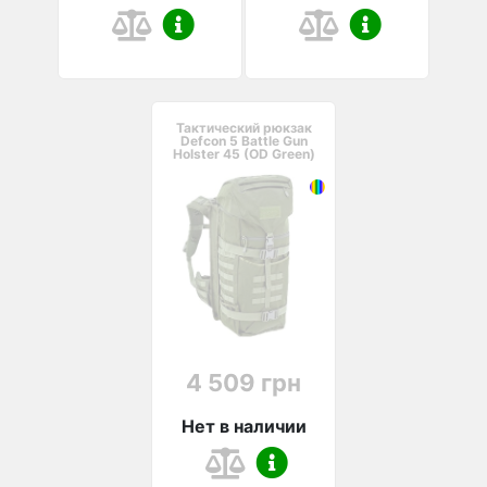
Тактический рюкзак
Defcon 5 Battle Gun
Holster 45 (OD Green)
4 509 грн
Нет в наличии