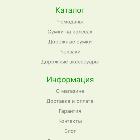
Каталог
Чемоданы
Сумки на колесах
Дорожные сумки
Рюкзаки
Дорожные аксессуары
Информация
О магазине
Доставка и оплата
Гарантия
Контакты
Блог