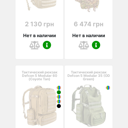
2 130 грн
6 474 грн
Нет в наличии
Нет в наличии
Тактический рюкзак
Тактический рюкзак
Defcon 5 Modular 60
Defcon 5 Modular 35 (OD
(Coyote Tan)
Green)