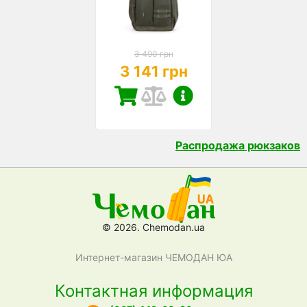
3 490 грн
3 141 грн
Распродажа рюкзаков
© 2026. Chemodan.ua
Интернет-магазин ЧЕМОДАН ЮА
Контактная информация