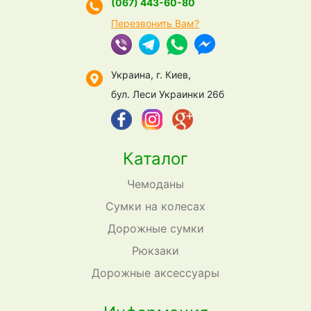
(067) 443-60-80
Перезвонить Вам?
Украина, г. Киев,
бул. Леси Украинки 26б
Каталог
Чемоданы
Сумки на колесах
Дорожные сумки
Рюкзаки
Дорожные аксессуары