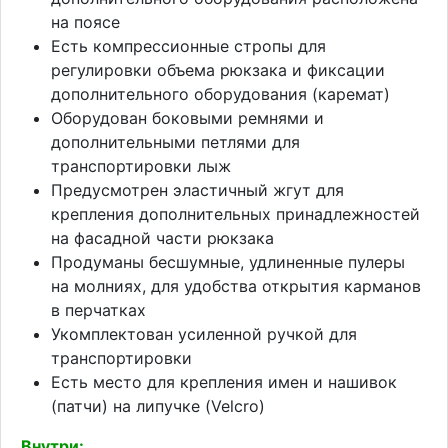
на поясе
Есть компрессионные стропы для
регулировки объема рюкзака и фиксации
дополнительного оборудования (каремат)
Оборудован боковыми ремнями и
дополнительными петлями для
транспортировки лыж
Предусмотрен эластичный жгут для
крепления дополнительных принадлежностей
на фасадной части рюкзака
Продуманы бесшумные, удлиненные пулеры
на молниях, для удобства открытия карманов
в перчатках
Укомплектован усиленной ручкой для
транспортировки
Есть место для крепления имен и нашивок
(патчи) на липучке (Velcro)
Внутри: