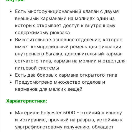
Есть многофункциональный клапан с двумя
внешними карманами на молниях один из
которых открывает доступ к внутреннему
содержимому рюкзака
Вместительное основное отделение, которое
имеет компресионный ремень для фиксации
внутреннего багажа, дополнительный карман
сетчатого типа, карман на молнии и отдел для
питьевой системы
Есть два боковых кармана открытого типа
Предусмотрено множество отделов и
карманов для мелких вещей
Характеристики:
Материал: Polyester 500D - стойкий к износу
и истиранию, прочный на разрыв, устойчив к
ультрафиолетовому излучению, обладает