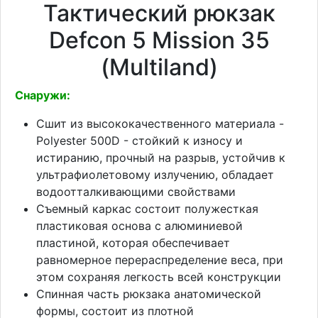
Тактический рюкзак
Defcon 5 Mission 35
(Multiland)
Снаружи:
Сшит из высококачественного материала -
Polyester 500D - стойкий к износу и
истиранию, прочный на разрыв, устойчив к
ультрафиолетовому излучению, обладает
водоотталкивающими свойствами
Съемный каркас состоит полужесткая
пластиковая основа с алюминиевой
пластиной, которая обеспечивает
равномерное перераспределение веса, при
этом сохраняя легкость всей конструкции
Спинная часть рюкзака анатомической
формы, состоит из плотной