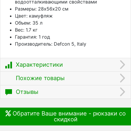
водоотталкивающими свойствами
Размеры: 28х56х20 см
Цвет: камуфляж
Объем: 35 л
Вес: 1.7 кг
Гарантия: 1 год
Производитель: Defcon 5, Italy
Характеристики
Похожие товары
Отзывы
Обратите Ваше внимание - рюкзаки со
скидкой