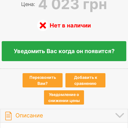
4 023 грн
Цена:
Нет в наличии
Уведомить Вас когда он появится?
Перезвонить
Добавить к
Вам?
сравнению
Уведомление о
снижении цены
Описание