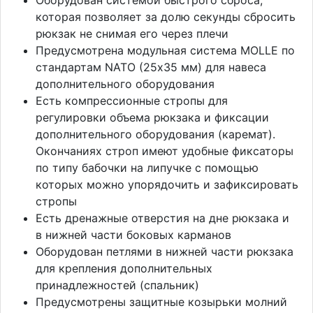
которая позволяет за долю секунды сбросить
рюкзак не снимая его через плечи
Предусмотрена модульная система MOLLE по
стандартам NATO (25х35 мм) для навеса
дополнительного оборудования
Есть компрессионные стропы для
регулировки объема рюкзака и фиксации
дополнительного оборудования (каремат).
Окончаниях строп имеют удобные фиксаторы
по типу бабочки на липучке с помощью
которых можно упорядочить и зафиксировать
стропы
Есть дренажные отверстия на дне рюкзака и
в нижней части боковых карманов
Оборудован петлями в нижней части рюкзака
для крепления дополнительных
принадлежностей (спальник)
Предусмотрены защитные козырьки молний