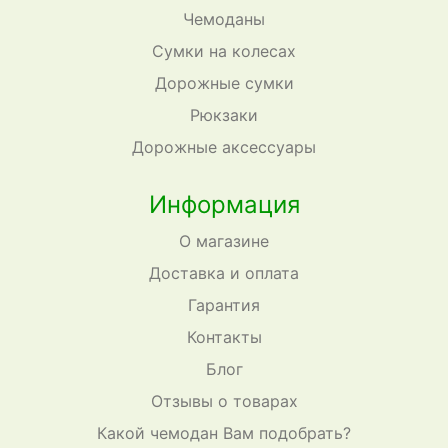
Чемоданы
Сумки на колесах
Дорожные сумки
Рюкзаки
Дорожные аксессуары
Информация
О магазине
Доставка и оплата
Гарантия
Контакты
Блог
Отзывы о товарах
Какой чемодан Вам подобрать?