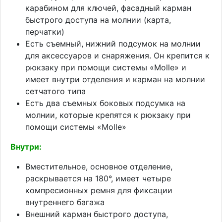
карабином для ключей, фасадный карман
быстрого доступа на молнии (карта,
перчатки)
Есть съемный, нижний подсумок на молнии
для аксессуаров и снаряжения. Он крепится к
рюкзаку при помощи системы «Molle» и
имеет внутри отделения и карман на молнии
сетчатого типа
Есть два съемных боковых подсумка на
молнии, которые крепятся к рюкзаку при
помощи системы «Molle»
Внутри:
Вместительное, основное отделение,
раскрывается на 180°, имеет четыре
компресионных ремня для фиксации
внутреннего багажа
Внешний карман быстрого доступа,