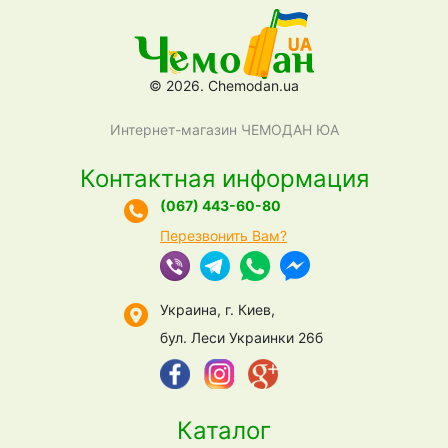
© 2026. Chemodan.ua
Интернет-магазин ЧЕМОДАН ЮА
Контактная информация
(067) 443-60-80
Перезвонить Вам?
Украина, г. Киев,
бул. Леси Украинки 26б
Каталог