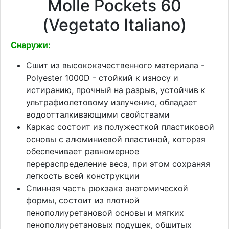
Molle Pockets 60
(Vegetato Italiano)
Снаружи:
Сшит из высококачественного материала -
Polyester 1000D - стойкий к износу и
истиранию, прочный на разрыв, устойчив к
ультрафиолетовому излучению, обладает
водоотталкивающими свойствами
Каркас состоит из полужесткой пластиковой
основы с алюминиевой пластиной, которая
обеспечивает равномерное
перераспределение веса, при этом сохраняя
легкость всей конструкции
Спинная часть рюкзака анатомической
формы, состоит из плотной
пенополиуретановой основы и мягких
пенополиуретановых подушек, обшитых