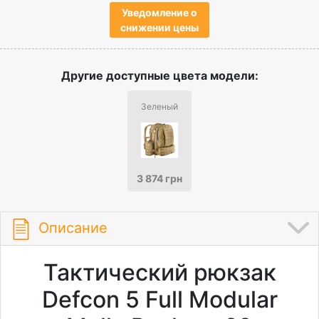
Уведомление о
снижении цены
Другие доступные цвета модели:
Зеленый
3 874 грн
Описание
Тактический рюкзак
Defcon 5 Full Modular