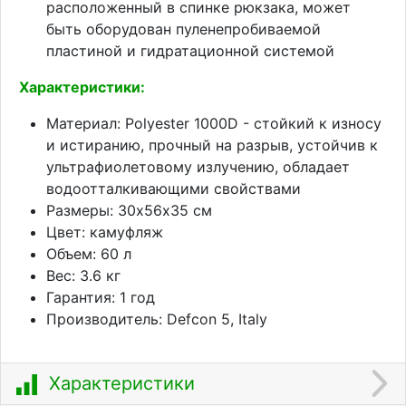
расположенный в спинке рюкзака, может
быть оборудован пуленепробиваемой
пластиной и гидратационной системой
Характеристики:
Материал: Polyester 1000D - стойкий к износу
и истиранию, прочный на разрыв, устойчив к
ультрафиолетовому излучению, обладает
водоотталкивающими свойствами
Размеры: 30х56х35 см
Цвет: камуфляж
Объем: 60 л
Вес: 3.6 кг
Гарантия: 1 год
Производитель: Defcon 5, Italy
Характеристики