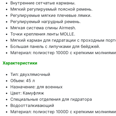
Внутренние сетчатые карманы.
Мягкий регулируемый поясной ремень.
Регулируемые мягкие плечевые лямки.
Регулируемый нагрудный ремень.
Мягкая система спины Airmesh.
Точки крепления ленты MOLLE.
Мягкий карман для гидратации с проходным порт
Большая панель с липучками для бейджей.
Материал: полиэстер 1000D с крепкими молниями 
Характеристики
Тип: двухлямочный
Объем: 45 л
Назначение: для военных
Цвет: Камуфляж
Специальные отделения для гидратора
Водоотталкивающий
Материал: полиэстер 1000D с крепкими молниями