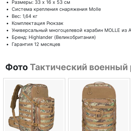
Размеры: 33 х 16 х 53 см
Система крепления снаряжения Molle
Вес: 1,64 кг
Комплектация Рюкзак
Универсальный многоцелевой карабин MOLLE из 
Бренд: Highlander (Великобритания)
Гарантия 12 месяцев
Фото
Тактический военный 