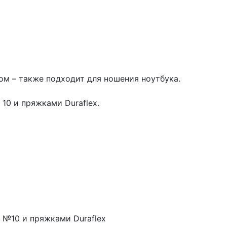
ом – также подходит для ношения ноутбука.
10 и пряжками Duraflex.
 №10 и пряжками Duraflex