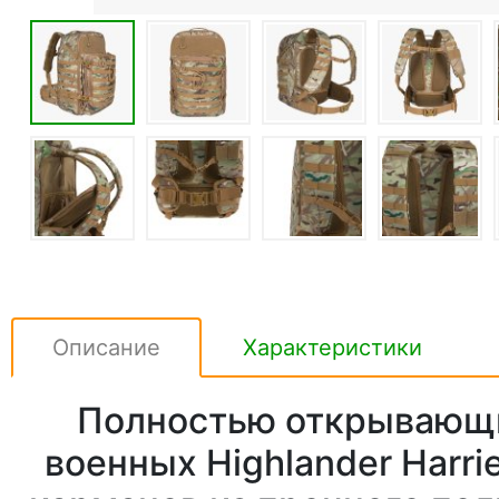
Описание
Характеристики
Полностью открывающи
военных Highlander Harri