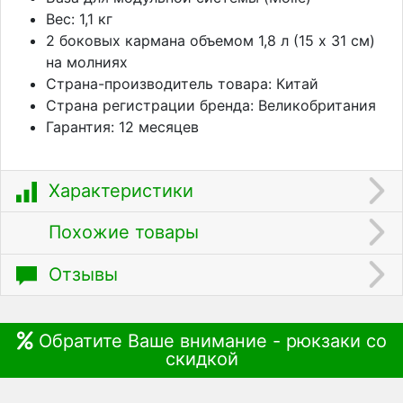
Вес: 1,1 кг
2 боковых кармана объемом 1,8 л (15 х 31 см)
на молниях
Страна-производитель товара: Китай
Страна регистрации бренда: Великобритания
Гарантия: 12 месяцев
Характеристики
Похожие товары
Отзывы
Обратите Ваше внимание - рюкзаки со
скидкой