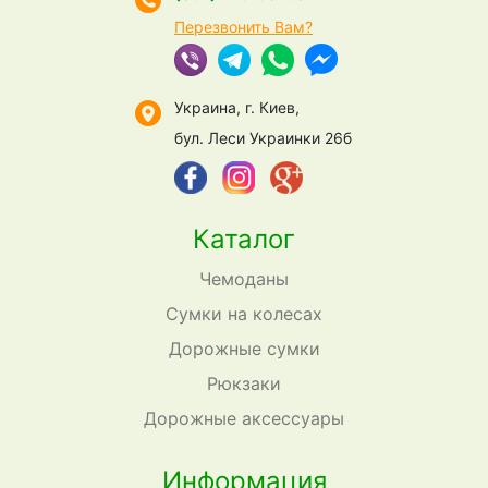
Перезвонить Вам?
Украина, г. Киев,
бул. Леси Украинки 26б
Каталог
Чемоданы
Сумки на колесах
Дорожные сумки
Рюкзаки
Дорожные аксессуары
Информация