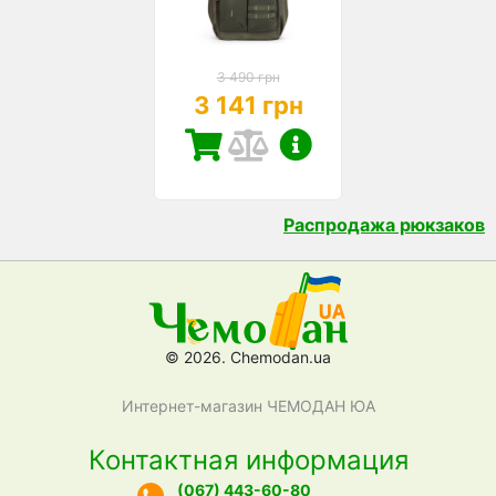
3 490 грн
3 141 грн
Распродажа рюкзаков
© 2026. Chemodan.ua
Интернет-магазин ЧЕМОДАН ЮА
Контактная информация
(067) 443-60-80