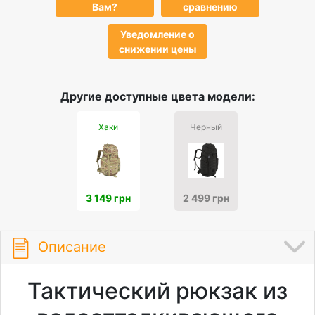
Вам?
сравнению
Уведомление о
снижении цены
Другие доступные цвета модели:
Хаки
Черный
3 149 грн
2 499 грн
Описание
Тактический рюкзак из