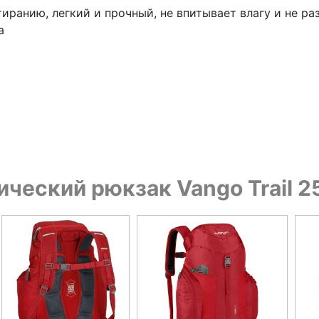
стиранию, легкий и прочный, не впитывает влагу и не 
а
ический рюкзак Vango Trail 2