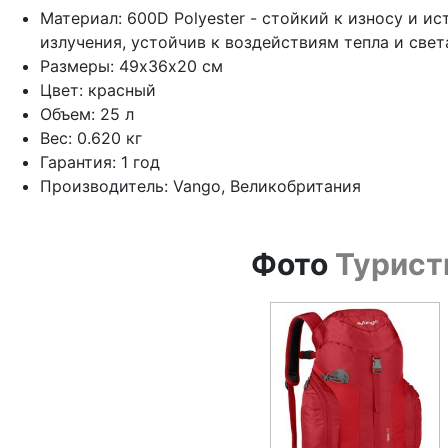
Материал: 600D Polyester - стойкий к износу и и
излучения, устойчив к воздействиям тепла и свет
Размеры: 49х36х20 см
Цвет: красный
Объем: 25 л
Вес: 0.620 кг
Гарантия: 1 год
Производитель: Vango, Великобритания
Фото
Турист