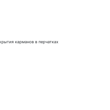
крытия карманов в перчатках