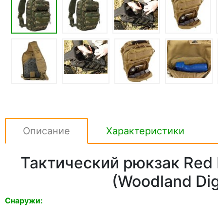
Описание
Характеристики
Тактический рюкзак Red R
(Woodland Dig
Снаружи: