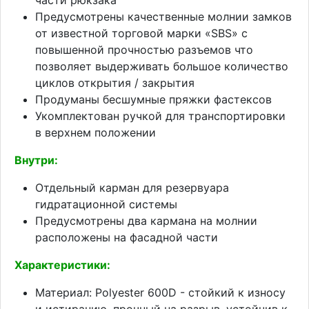
Предусмотрены качественные молнии замков
от известной торговой марки «SBS» с
повышенной прочностью разъемов что
позволяет выдерживать большое количество
циклов открытия / закрытия
Продуманы бесшумные пряжки фастексов
Укомплектован ручкой для транспортировки
в верхнем положении
Внутри:
Отдельный карман для резервуара
гидратационной системы
Предусмотрены два кармана на молнии
расположены на фасадной части
Характеристики:
Материал: Polyester 600D - стойкий к износу
и истиранию, прочный на разрыв, устойчив к