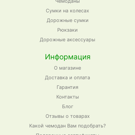
Чемоданы
Сумки на колесах
Дорожные сумки
Рюкзаки
Дорожные аксессуары
Информация
О магазине
Доставка и оплата
Гарантия
Контакты
Блог
Отзывы о товарах
Какой чемодан Вам подобрать?