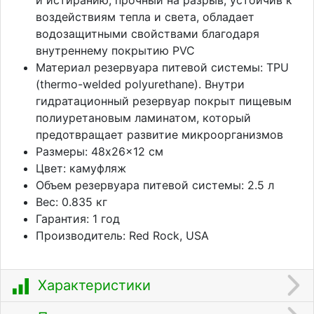
воздействиям тепла и света, обладает
водозащитными свойствами благодаря
внутреннему покрытию PVC
Материал резервуара питевой системы: TPU
(thermo-welded polyurethane). Внутри
гидратационный резервуар покрыт пищевым
полиуретановым ламинатом, который
предотвращает развитие микроорганизмов
Размеры: 48x26x12 см
Цвет: камуфляж
Объем резервуара питевой системы: 2.5 л
Вес: 0.835 кг
Гарантия: 1 год
Производитель: Red Rock, USA
Характеристики