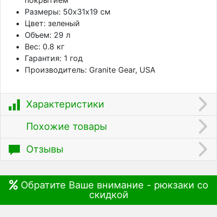
Размеры: 50х31х19 см
Цвет: зеленый
Объем: 29 л
Вес: 0.8 кг
Гарантия: 1 год
Производитель: Granite Gear, USA
Характеристики
Похожие товары
Отзывы
Обратите Ваше внимание - рюкзаки со
скидкой