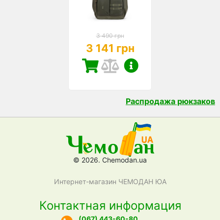
3 490 грн
3 141 грн
Распродажа рюкзаков
© 2026. Chemodan.ua
Интернет-магазин ЧЕМОДАН ЮА
Контактная информация
(067) 443-60-80