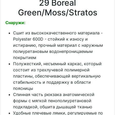
29 Boreal
Green/Moss/Stratos
Снаружи:
Сшит из высококачественного материала -
Polyester 600D - стойкий к износу и
истиранию, прочный материал с наружным
полиуретановым водонепроницаемым
покрытием
Полужесткий, несъемный каркас, который
состоит из трехлучевой полимерной
пластины, обеспечивающей вертикальную
стабильность и поддержку в области
поясницы
Спинная часть рюкзака анатомической
формы с мягкой пенополиуретановой
подкладкой, обшита дышащей тканью
Удобные плечевые лямки, регулируемые по