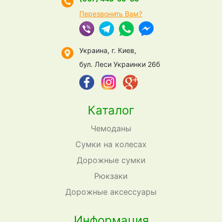
Перезвонить Вам?
Украина, г. Киев,
бул. Леси Украинки 26б
Каталог
Чемоданы
Сумки на колесах
Дорожные сумки
Рюкзаки
Дорожные аксессуары
Информация