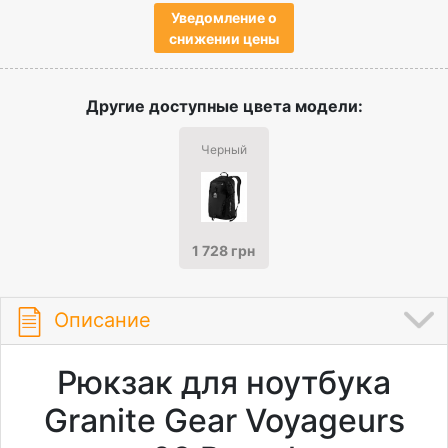
Уведомление о
снижении цены
Другие доступные цвета модели:
Черный
1 728 грн
Описание
Рюкзак для ноутбука
Granite Gear Voyageurs