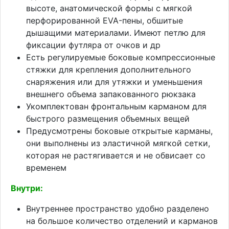
высоте, анатомической формы с мягкой
перфорированной EVA-пены, обшитые
дышащими материалами. Имеют петлю для
фиксации футляра от очков и др
Есть регулируемые боковые компрессионные
стяжки для крепления дополнительного
снаряжения или для утяжки и уменьшения
внешнего объема запакованного рюкзака
Укомплектован фронтальным карманом для
быстрого размещения объемных вещей
Предусмотрены боковые открытые карманы,
они выполнены из эластичной мягкой сетки,
которая не растягивается и не обвисает со
временем
Внутри:
Внутреннее пространство удобно разделено
на большое количество отделений и карманов