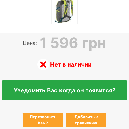
1 596 грн
Цена:
Нет в наличии
Уведомить Вас когда он появится?
Перезвонить
Добавить к
Вам?
сравнению