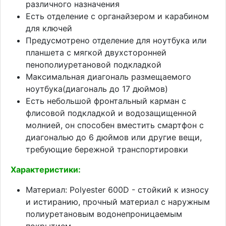
различного назначения
Есть отделение с органайзером и карабином
для ключей
Предусмотрено отделение для ноутбука или
планшета с мягкой двухсторонней
пенополиуретановой подкладкой
Максимальная диагональ размещаемого
ноутбука(диагональ до 17 дюймов)
Есть небольшой фронтальный карман с
флисовой подкладкой и водозащищенной
молнией, он способен вместить смартфон с
диагональю до 6 дюймов или другие вещи,
требующие бережной транспортировки
Характеристики:
Материал: Polyester 600D - стойкий к износу
и истиранию, прочный материал с наружным
полиуретановым водонепроницаемым
покрытием