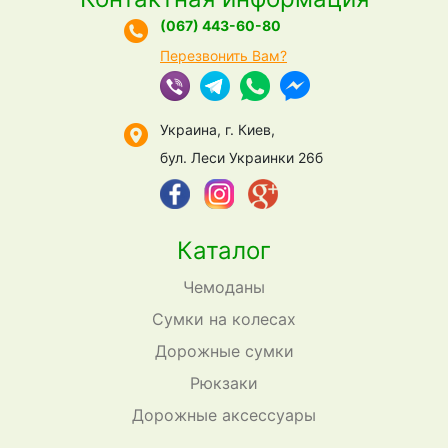
(067) 443-60-80
Перезвонить Вам?
Украина, г. Киев,
бул. Леси Украинки 26б
Каталог
Чемоданы
Сумки на колесах
Дорожные сумки
Рюкзаки
Дорожные аксессуары