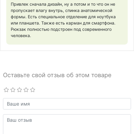
Привлек сначала дизайн, ну а потом и то что он не
пропускает влагу внутрь, спинка анатомической
формы. Есть специальное отделение для ноутбука
или планшета. Также есть карман для смартфона.
Рюкзак полностью подстроен под современного
человека.
Оставьте свой отзыв об этом товаре