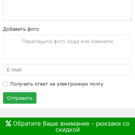
Добавить фото
Перетащите фото сюда или кликните
Получить ответ на электронную почту
Отправить
Обратите Ваше внимание - рюкзаки со
скидкой