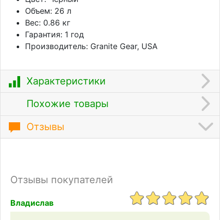
Объем: 26 л
Вес: 0.86 кг
Гарантия: 1 год
Производитель: Granite Gear, USA
Характеристики
Похожие товары
Отзывы
Отзывы покупателей
Владислав