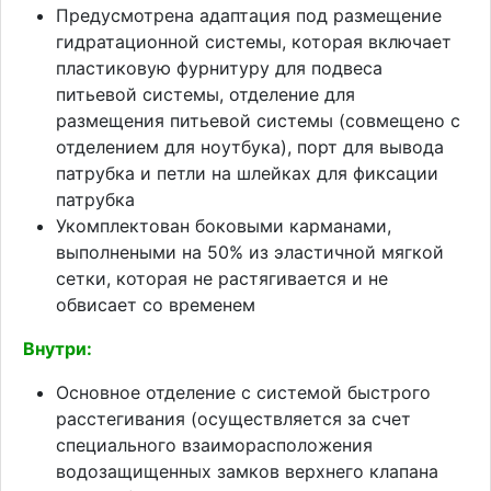
Предусмотрена адаптация под размещение
гидратационной системы, которая включает
пластиковую фурнитуру для подвеса
питьевой системы, отделение для
размещения питьевой системы (совмещено с
отделением для ноутбука), порт для вывода
патрубка и петли на шлейках для фиксации
патрубка
Укомплектован боковыми карманами,
выполнеными на 50% из эластичной мягкой
сетки, которая не растягивается и не
обвисает со временем
Внутри:
Основное отделение с системой быстрого
расстегивания (осуществляется за счет
специального взаиморасположения
водозащищенных замков верхнего клапана