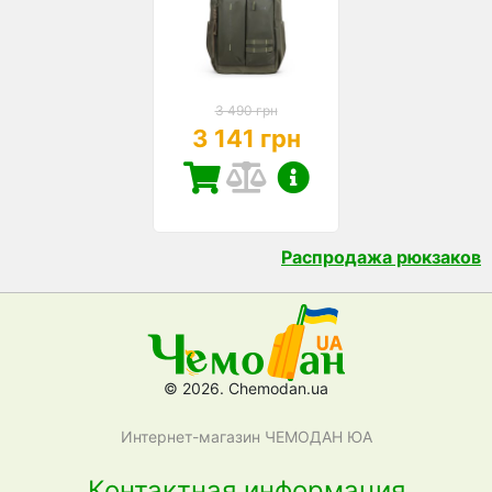
3 490 грн
3 141 грн
Распродажа рюкзаков
© 2026. Chemodan.ua
Интернет-магазин ЧЕМОДАН ЮА
Контактная информация