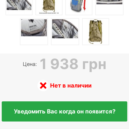
1 938 грн
Цена:
Нет в наличии
Уведомить Вас когда он появится?