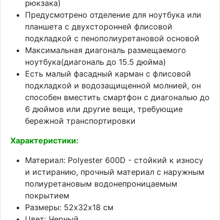
рюкзака)
Предусмотрено отделение для ноутбука или
планшета с двухсторонней флисовой
подкладкой с пенополиуретановой основой
Максимальная диагональ размещаемого
ноутбука(диагональ до 15.5 дюйма)
Есть малый фасадный карман с флисовой
подкладкой и водозащищенной молнией, он
способен вместить смартфон с диагональю до
6 дюймов или другие вещи, требующие
бережной транспортировки
Характеристики:
Материал: Polyester 600D - стойкий к износу
и истиранию, прочный материал с наружным
полиуретановым водонепроницаемым
покрытием
Размеры: 52х32х18 см
Цвет: Черный