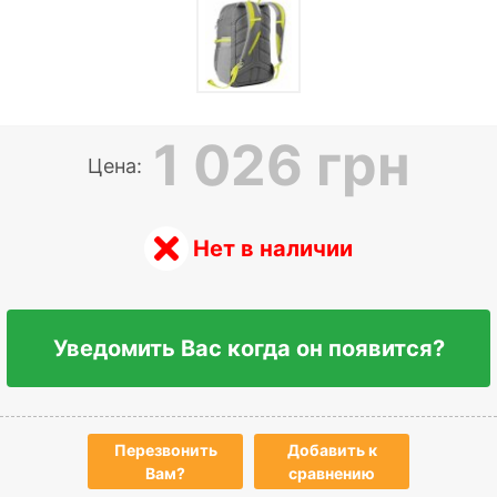
1 026 грн
Цена:
Нет в наличии
Уведомить Вас когда он появится?
Перезвонить
Добавить к
Вам?
сравнению