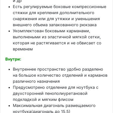
и др
Есть регулируемые боковые компрессионные
стяжки для крепления дополнительного
снаряжения или для утяжки и уменьшения
внешнего объема запакованного рюкзака
Укомплектован боковыми карманами,
выполнеными из эластичной мягкой сетки,
которая не растягивается и не обвисает со
временем
Внутри:
Внутреннее пространство удобно разделено
на большое количество отделений и карманов
различного назначения
Предусмотрено отделение для ноутбука с
двухсторонней пенополиуретановой
подкладкой и мягким флисом
Максимальная диагональ размещаемого
ноутбука(диагональ до 15,5)