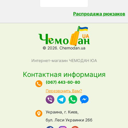
Распродажа рюкзаков
© 2026. Chemodan.ua
Интернет-магазин ЧЕМОДАН ЮА
Контактная информация
(067) 443-60-80
Перезвонить Вам?
Украина, г. Киев,
бул. Леси Украинки 26б