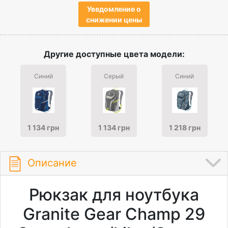
Уведомление о
снижении цены
Другие доступные цвета модели:
Синий
Серый
Синий
1 134 грн
1 134 грн
1 218 грн
Описание
Рюкзак для ноутбука
Granite Gear Champ 29