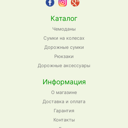
Каталог
Чемоданы
Сумки на колесах
Дорожные сумки
Рюкзаки
Дорожные аксессуары
Информация
О магазине
Доставка и оплата
Гарантия
Контакты