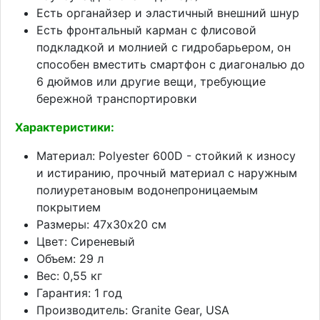
Есть органайзер и эластичный внешний шнур
Есть фронтальный карман с флисовой
подкладкой и молнией с гидробарьером, он
способен вместить смартфон с диагональю до
6 дюймов или другие вещи, требующие
бережной транспортировки
Характеристики:
Материал: Polyester 600D - стойкий к износу
и истиранию, прочный материал с наружным
полиуретановым водонепроницаемым
покрытием
Размеры: 47х30х20 см
Цвет: Сиреневый
Объем: 29 л
Вес: 0,55 кг
Гарантия: 1 год
Производитель: Granite Gear, USA