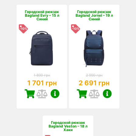
Городской рюкзак
Городской рюкзак
Bagland Evry – 15 л
Bagland Jornel – 19 л
Синий
Синий
-10%
-10%
1 890 грн
2 990 грн
1 701 грн
2 691 грн
Городской рюкзак
Bagland Veston – 18 л
Хаки