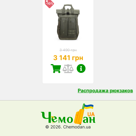
-10%
3 490 грн
3 141 грн
Распродажа рюкзаков
© 2026. Chemodan.ua