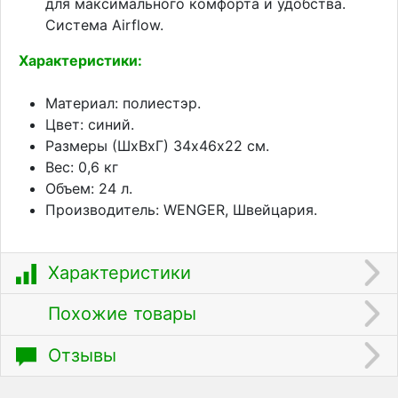
для максимального комфорта и удобства.
Система Airflow.
Характеристики:
Материал: полиестэр.
Цвет: синий.
Размеры (ШхВхГ) 34х46х22 см.
Вес: 0,6 кг
Объем: 24 л.
Производитель: WENGER, Швейцария.
Характеристики
Похожие товары
Отзывы