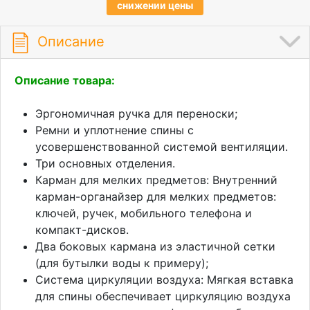
снижении цены
Описание
Описание товара:
Эргономичная ручка для переноски;
Ремни и уплотнение спины с
усовершенствованной системой вентиляции.
Три основных отделения.
Карман для мелких предметов: Внутренний
карман-органайзер для мелких предметов:
ключей, ручек, мобильного телефона и
компакт-дисков.
Два боковых кармана из эластичной сетки
(для бутылки воды к примеру);
Система циркуляции воздуха: Мягкая вставка
для спины обеспечивает циркуляцию воздуха