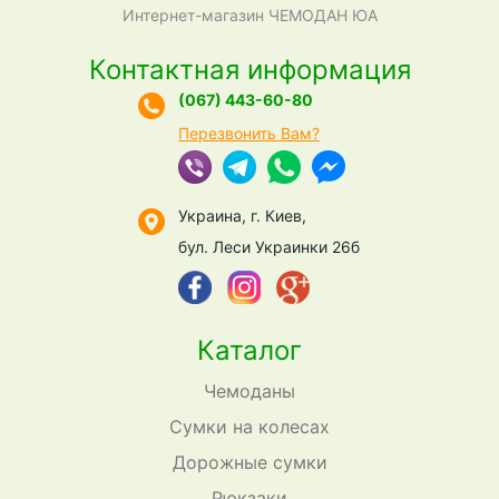
Интернет-магазин ЧЕМОДАН ЮА
Контактная информация
(067) 443-60-80
Перезвонить Вам?
Украина, г. Киев,
бул. Леси Украинки 26б
Каталог
Чемоданы
Сумки на колесах
Дорожные сумки
Рюкзаки