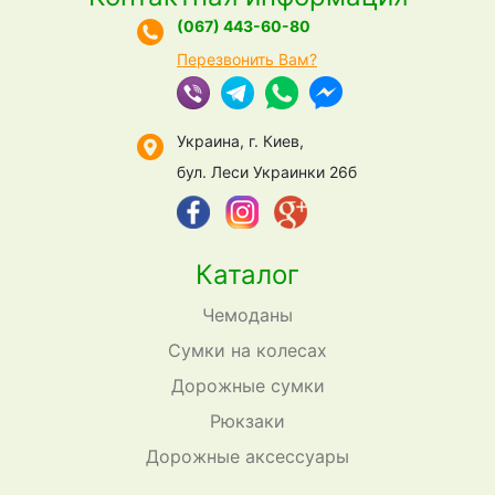
(067) 443-60-80
Перезвонить Вам?
Украина, г. Киев,
бул. Леси Украинки 26б
Каталог
Чемоданы
Сумки на колесах
Дорожные сумки
Рюкзаки
Дорожные аксессуары