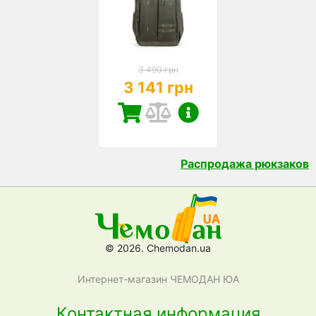
3 490 грн
3 141 грн
Распродажа рюкзаков
© 2026. Chemodan.ua
Интернет-магазин ЧЕМОДАН ЮА
Контактная информация