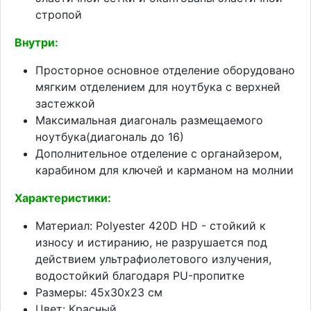
стропой
Внутри:
Просторное основное отделение оборудовано
мягким отделением для ноутбука с верхней
застежкой
Максимальная диагональ размещаемого
ноутбука(диагональ до 16)
Дополнительное отделение с органайзером,
карабином для ключей и карманом на молнии
Характеристики:
Материал: Polyester 420D HD - стойкий к
износу и истиранию, не разрушается под
действием ультрафиолетового излучения,
водостойкий благодаря PU-пропитке
Размеры: 45х30х23 см
Цвет: Красный