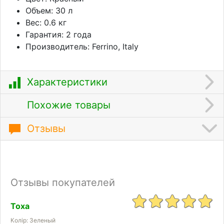
Объем: 30 л
Вес: 0.6 кг
Гарантия: 2 года
Производитель: Ferrino, Italy
Характеристики
Похожие товары
Отзывы
Отзывы покупателей
Тоха
Колір: Зеленый