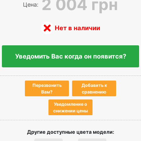
2 004 грн
Цена:
Нет в наличии
Уведомить Вас когда он появится?
Перезвонить
Добавить к
Вам?
сравнению
Уведомление о
снижении цены
Другие доступные цвета модели: