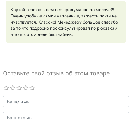
Крутой рюкзак в нем все продуманно до мелочей!
Очень удобные лямки наплечные, тяжесть почти не
чувствуется. Классно! Менеджеру большое спасибо
за то что подробно проконсультировал по рюкзакам,
а то я в этом деле был чайник.
Оставьте свой отзыв об этом товаре