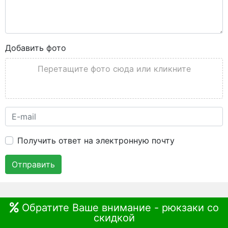
Добавить фото
Перетащите фото сюда или кликните
Получить ответ на электронную почту
Отправить
Обратите Ваше внимание - рюкзаки со
скидкой