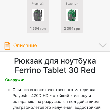
Черный
Зеленый
1 554 грн
2 394 грн
Описание
Рюкзак для ноутбука
Ferrino Tablet 30 Red
Снаружи:
Сшит из высококачественного материала -
Polyester 420D HD - стойкий к износу и
истиранию, не разрушается под действием
ультрафиолетового излучения, водостойкий