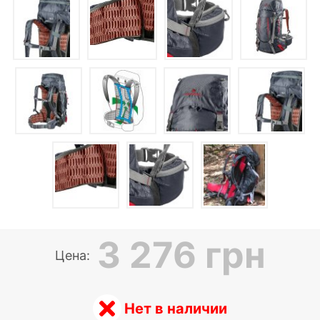
3 276 грн
Цена:
Нет в наличии