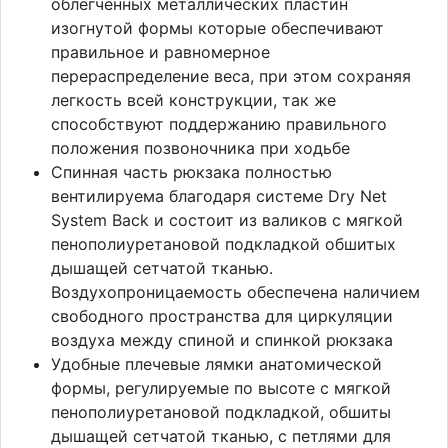
облегченных металлических пластин
изогнутой формы которые обеспечивают
правильное и равномерное
перераспределение веса, при этом сохраняя
легкость всей конструкции, так же
способствуют поддержанию правильного
положения позвоночника при ходьбе
Спинная часть рюкзака полностью
вентилируема благодаря системе Dry Net
System Back и состоит из валиков с мягкой
пенополиуретановой подкладкой обшитых
дышащей сетчатой тканью.
Воздухопроницаемость обеспечена наличием
свободного пространства для циркуляции
воздуха между спиной и спинкой рюкзака
Удобные плечевые лямки анатомической
формы, регулируемые по высоте с мягкой
пенополиуретановой подкладкой, обшиты
дышащей сетчатой тканью, с петлями для