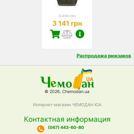
3 490 грн
3 141 грн
Распродажа рюкзаков
© 2026. Chemodan.ua
Интернет-магазин ЧЕМОДАН ЮА
Контактная информация
(067) 443-60-80