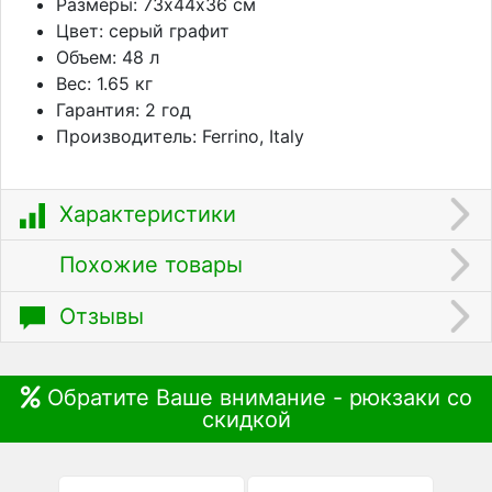
Размеры: 73х44х36 см
Цвет: серый графит
Объем: 48 л
Вес: 1.65 кг
Гарантия: 2 год
Производитель: Ferrino, Italy
Характеристики
Похожие товары
Отзывы
Обратите Ваше внимание - рюкзаки со
скидкой