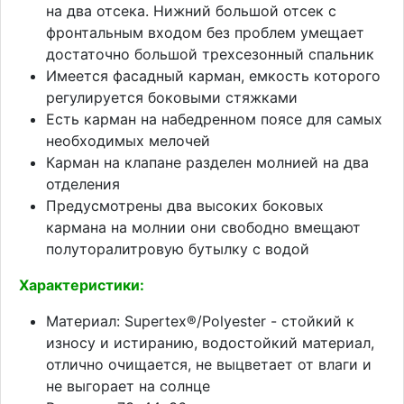
на два отсека. Нижний большой отсек с
фронтальным входом без проблем умещает
достаточно большой трехсезонный спальник
Имеется фасадный карман, емкость которого
регулируется боковыми стяжками
Есть карман на набедренном поясе для самых
необходимых мелочей
Карман на клапане разделен молнией на два
отделения
Предусмотрены два высоких боковых
кармана на молнии они свободно вмещают
полуторалитровую бутылку с водой
Характеристики:
Материал: Supertex®/Polyester - стойкий к
износу и истиранию, водостойкий материал,
отлично очищается, не выцветает от влаги и
не выгорает на солнце