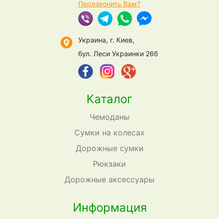
Перезвонить Вам?
Украина, г. Киев,
бул. Леси Украинки 26б
Каталог
Чемоданы
Сумки на колесах
Дорожные сумки
Рюкзаки
Дорожные аксессуары
Информация