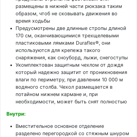
размещены в нижней части рюкзака таким
образом, чтоб не сковывать движения во
время ходьбы
Предусмотрены две длинные стропы длиной
170 см, оканчивающимися трехщелевыми
пластиковыми лямками Duraflex®, они
используются для крепежа такого
снаряжения, как сноуборд, лыжи, снегоступы
Укомплектован защитным чехлом от дождя
который надежно защитит от проникновения
влаги по периметру, при давлении 10 000 м
водяного столба. Чехол размещается в
потайном нижнем кармане и, при
необходимости, может быть снят полностью
Внутри:
Вместительное основное отделение
разделено перегородкой со стяжным шнуром