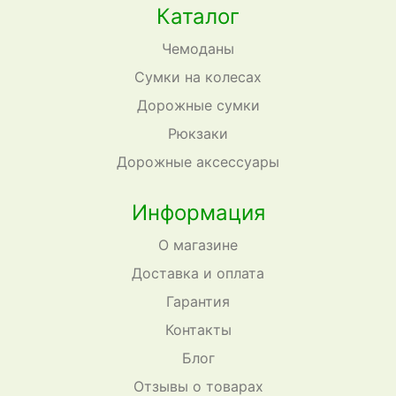
Каталог
Чемоданы
Сумки на колесах
Дорожные сумки
Рюкзаки
Дорожные аксессуары
Информация
О магазине
Доставка и оплата
Гарантия
Контакты
Блог
Отзывы о товарах