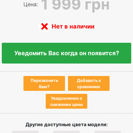
1 999 грн
Цена:
Нет в наличии
Уведомить Вас когда он появится?
Перезвонить
Добавить к
Вам?
сравнению
Уведомление о
снижении цены
Другие доступные цвета модели: