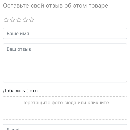
Оставьте свой отзыв об этом товаре
Добавить фото
Перетащите фото сюда или кликните