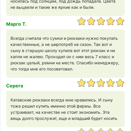
носилась под солнцем, под дождь попадала. Цвета
не выцвели и такие же яркие как и были.
Марго Т.
Всегда считала что сумки и рюкзаки нужно покупать
качественные, а не ширпотреб на сезон. Так вот и
сыну в старшую школу купила вот этот рюкзак и ни
капли не жалею. Проходил он с ним весь 7 класс и
рюкзак целый, ремни на месте. Спасибо менеджеру,
что тогда мне его посоветовал.
Серега
Катавские рюкзаки всегда мне нравились. И сыну
тоже решил купить именно этой фирмы. Все
устраивает, на качестве не стоит экономить. Эта
вещь долго прослужит, еще и младший будет носить