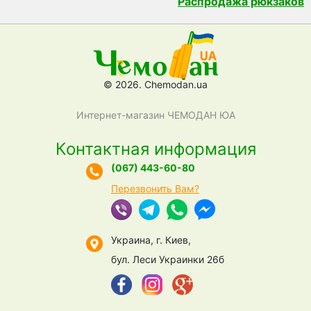
Распродажа рюкзаков
© 2026. Chemodan.ua
Интернет-магазин ЧЕМОДАН ЮА
Контактная информация
(067) 443-60-80
Перезвонить Вам?
Украина, г. Киев,
бул. Леси Украинки 26б