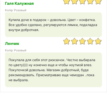
Галя Калужная
Колір: Розовый
Купила доче в подарок – довольна. Цвет – конфетка.
Все удобно сделано, регулируются лямки, подкладка
внутри добротная.
Ленчик
Колір: Розовый
Покупала для себя этот рюкзачок. Честно выбирала
по цвету)))) ну конечно еще и чтобы ноутмой влез.
Покупочкой довольна. Магазин добротный, буде
рекомендовать. Присматриваю еще чемодан ..пока
не выбрала.