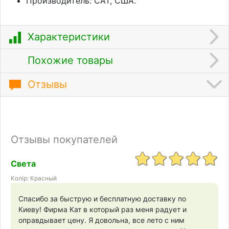
Производитель: CAT, США.
Характеристики
Похожие товары
Отзывы
Отзывы покупателей
Света
Колір: Красный
Спасибо за быструю и бесплатную доставку по
Киеву! Фирма Кат в который раз меня радует и
оправдывает цену. Я довольна, все лето с ним