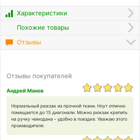
Характеристики
Похожие товары
Отзывы
Отзывы покупателей
Андрей Манов
Нормальный рюкзак из прочной ткани. Ноут отлично
помещается до 15 диагонали. Можно рюкзак крепить
на ручку чемодана – удобно в поездке. Уважаю этого
производителя.