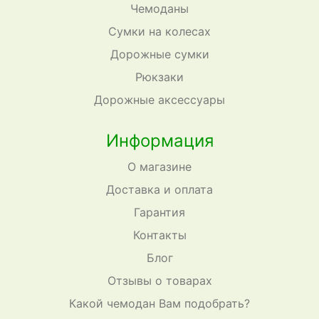
Чемоданы
Сумки на колесах
Дорожные сумки
Рюкзаки
Дорожные аксессуары
Информация
О магазине
Доставка и оплата
Гарантия
Контакты
Блог
Отзывы о товарах
Какой чемодан Вам подобрать?