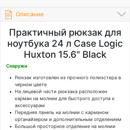
Описание
Практичный рюкзак для
ноутбука 24 л Case Logic
Huxton 15.6" Black
Снаружи
Рюкзак изготовлен из прочного полиэстера в
черном цвете
На лицевой части рюкзака расположен
карман на молнии для быстрого доступа к
аксессуарам
Передняя панель на молнии с карманом
органайзером и дополнительным отделением
Большой просторное отделение на молнии