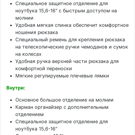
Специальное защитное отделение для
ноутбука 15,6-16" c быстрым доступом на
молнии
Удобная мягкая спинка обеспечит комфортное
ношения рюкзака
Специальный ремень для крепления рюкзака
на телескопические ручки чемоданов и сумок
на колесах
Удобная ручка верхней части рюкзака для
комфортной переноски
Мягкие регулируемые плечевые лямки
Внутри:
Основное большое отделение на молнии
Карман органайзер с дополнительным
отделением
Специальное защитное отделение для
ноутбука 15,6-16"