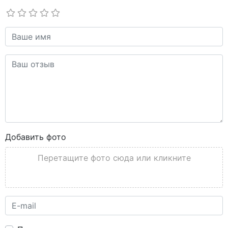
Добавить фото
Перетащите фото сюда или кликните