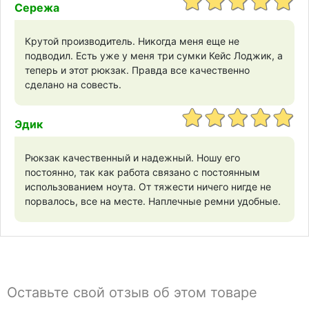
Сережа
Крутой производитель. Никогда меня еще не
подводил. Есть уже у меня три сумки Кейс Лоджик, а
теперь и этот рюкзак. Правда все качественно
сделано на совесть.
Эдик
Рюкзак качественный и надежный. Ношу его
постоянно, так как работа связано с постоянным
использованием ноута. От тяжести ничего нигде не
порвалось, все на месте. Наплечные ремни удобные.
Оставьте свой отзыв об этом товаре