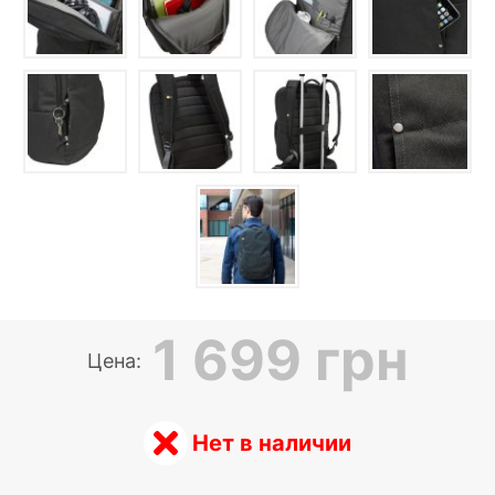
1 699 грн
Цена:
Нет в наличии