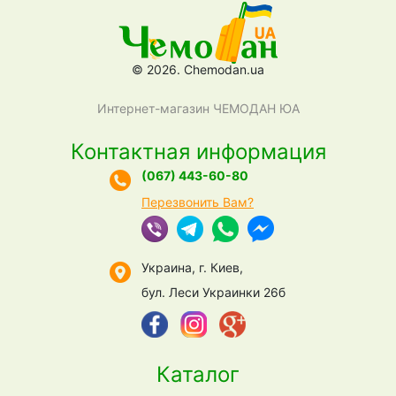
© 2026. Chemodan.ua
Интернет-магазин ЧЕМОДАН ЮА
Контактная информация
(067) 443-60-80
Перезвонить Вам?
Украина, г. Киев,
бул. Леси Украинки 26б
Каталог