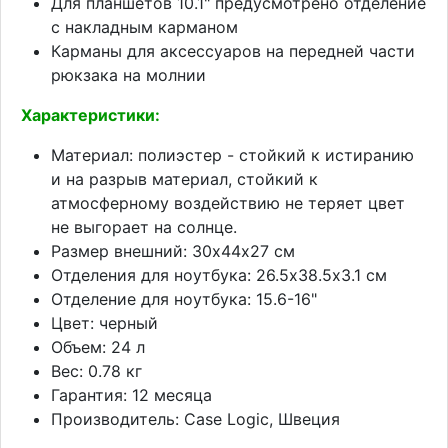
Для планшетов 10.1" предусмотрено отделение
с накладным карманом
Карманы для аксессуаров на передней части
рюкзака на молнии
Характеристики:
Материал: полиэстер - стойкий к истиранию
и на разрыв материал, стойкий к
атмосферному воздействию не теряет цвет
не выгорает на солнце.
Размер внешний: 30x44х27 см
Отделения для ноутбука: 26.5х38.5х3.1 см
Отделение для ноутбука: 15.6-16"
Цвет: черный
Объем: 24 л
Вес: 0.78 кг
Гарантия: 12 месяца
Производитель: Case Logic, Швеция