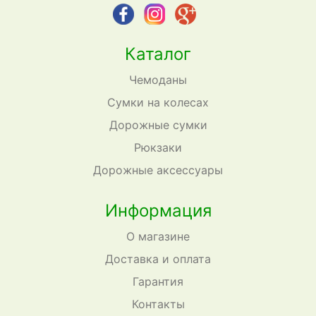
Каталог
Чемоданы
Сумки на колесах
Дорожные сумки
Рюкзаки
Дорожные аксессуары
Информация
О магазине
Доставка и оплата
Гарантия
Контакты