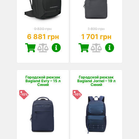
9 830 грн
1 890 грн
6 881 грн
1 701 грн
Городской рюкзак
Городской рюкзак
Bagland Evry – 15 л
Bagland Jornel – 19 л
Синий
Синий
-10%
-10%