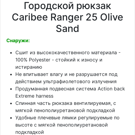
Городской рюкзак
Caribee Ranger 25 Olive
Sand
Снаружи:
Сшит из высококачественного материала -
100% Polyester - стойкий к износу и
истиранию
Не впитывает влагу и не разрушается под
действием ультрафиолетового излучения
Продуманная подвесная система Action back
Extreme harness
Спинная часть рюкзака вентилируемая, с
мягкой пенополиуретановой подкладкой
Удобные плечевые лямки регулируемые по
высоте с мягкой пенополиуретановой
подкладкой