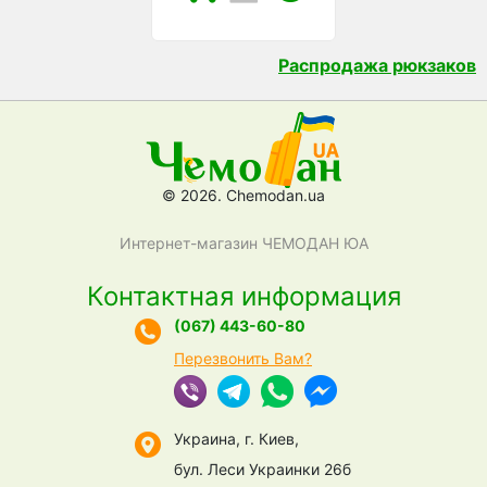
Распродажа рюкзаков
© 2026. Chemodan.ua
Интернет-магазин ЧЕМОДАН ЮА
Контактная информация
(067) 443-60-80
Перезвонить Вам?
Украина, г. Киев,
бул. Леси Украинки 26б