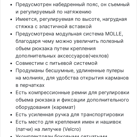
Предусмотрен набедренный пояс, он съемный
и регулируемый по натяжению
Имеется, регулируемая по высоте, нагрудная
стяжка с эластичной вставкой
Предусмотрена модульная система MOLLE,
благодаря чему можно увеличить полезный
объем рюкзака путем крепления
дополнительных аксессуаров(чехлов)
Совместим с питьевой системой
Продуманы бесшумные, удлиненные пулеры
на молниях, для удобства открытия карманов
в перчатках
Есть компрессионные ремни для регулировки
объема рюкзака и фиксации дополнительного
оборудования (каремат)
Есть усиленная ручка для транспортировки
Есть место для крепления имен и нашивок
(патчи) на липучке (Velcro)
Укомплектован боковыми сетчатыми