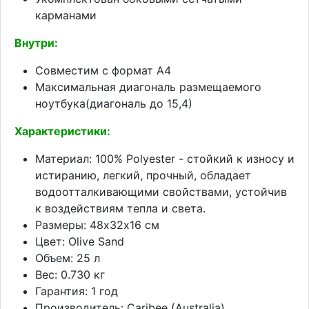
карманами
Внутри:
Совместим с формат А4
Максимальная диагональ размещаемого
ноутбука(диагональ до 15,4)
Характеристики:
Материал: 100% Polyester - стойкий к износу и
истиранию, легкий, прочный, обладает
водоотталкивающими свойствами, устойчив
к воздействиям тепла и света.
Размеры: 48х32х16 см
Цвет: Olive Sand
Объем: 25 л
Вес: 0.730 кг
Гарантия: 1 год
Производитель: Caribee (Australia)