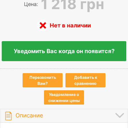
1 218 грн
Цена:
Нет в наличии
Уведомить Вас когда он появится?
Перезвонить
Добавить к
Вам?
сравнению
Уведомление о
снижении цены
Описание