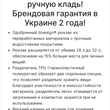
ручную кладь!
Брендовая гарантия в
Украине 2 года!
Одобренный bluesign® рюкзак из
переработанных материалов с прочным
водостойким покрытием.
Рюкзак расширяется от объема 28 л до 32 л,
обеспечивая на 15% больше места для личных
вещей.
Разделитель TPU (термопластичный
полиуретан) образует две отдельные секции,
что позволяет раздельно хранить вещи.
Благодаря эластичности и износостойкости
материала, разделитель легко отмывается от
загрязнений и компактно хранится при не
использовании.
Верхний карман на молнии для хранения