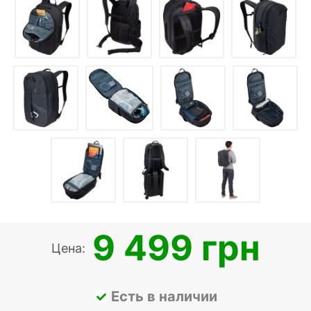
9 499 грн
Цена:
Есть в наличии