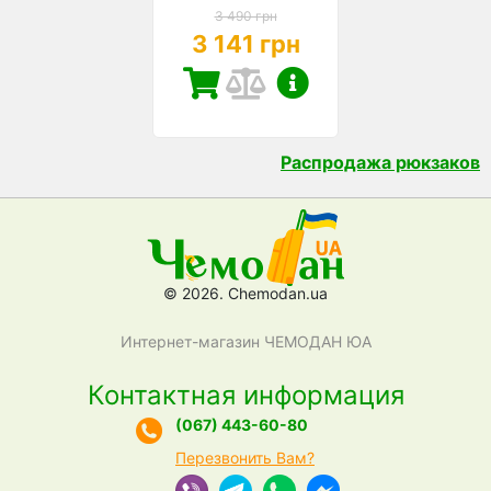
3 490 грн
3 141 грн
Распродажа рюкзаков
© 2026. Chemodan.ua
Интернет-магазин ЧЕМОДАН ЮА
Контактная информация
(067) 443-60-80
Перезвонить Вам?