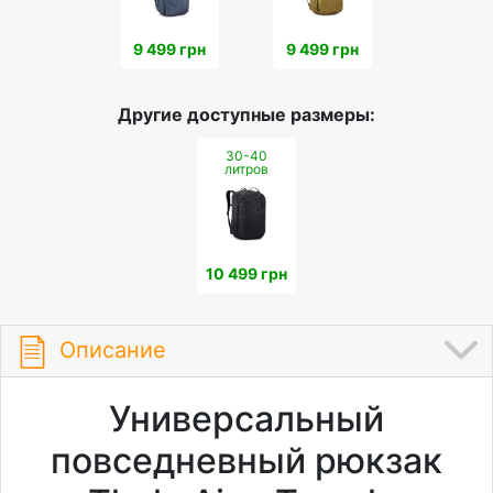
9 499 грн
9 499 грн
Другие доступные размеры:
30-40
литров
10 499 грн
Описание
Универсальный
повседневный рюкзак