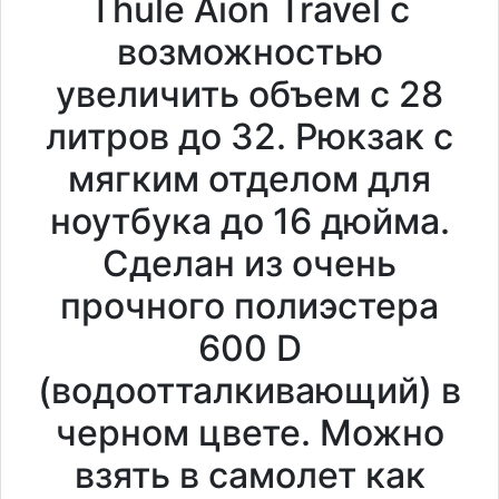
Thule Aion Travel с
возможностью
увеличить объем с 28
литров до 32. Рюкзак с
мягким отделом для
ноутбука до 16 дюйма.
Сделан из очень
прочного полиэстера
600 D
(водоотталкивающий) в
черном цвете. Можно
взять в самолет как