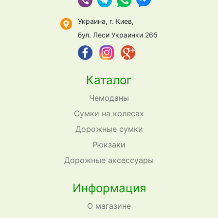
Украина, г. Киев,
бул. Леси Украинки 26б
Каталог
Чемоданы
Сумки на колесах
Дорожные сумки
Рюкзаки
Дорожные аксессуары
Информация
О магазине