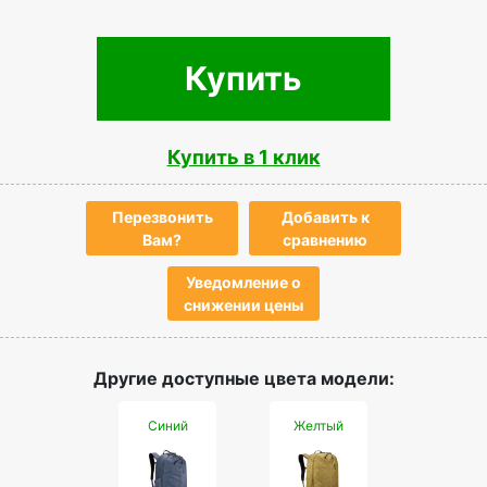
Купить
Купить в 1 клик
Перезвонить
Добавить к
Вам?
сравнению
Уведомление о
снижении цены
Другие доступные цвета модели:
Синий
Желтый