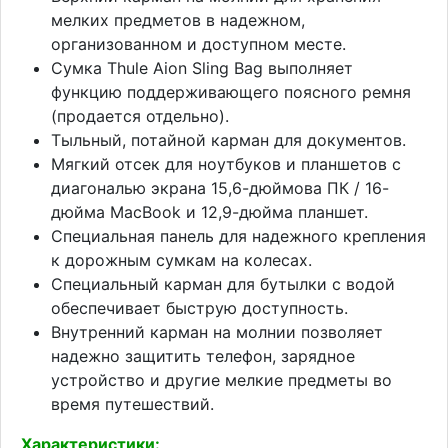
мелких предметов в надежном,
организованном и доступном месте.
Сумка Thule Aion Sling Bag выполняет
функцию поддерживающего поясного ремня
(продается отдельно).
Тыльный, потайной карман для документов.
Мягкий отсек для ноутбуков и планшетов с
диагональю экрана 15,6-дюймова ПК / 16-
дюйма MacBook и 12,9-дюйма планшет.
Специальная панель для надежного крепления
к дорожным сумкам на колесах.
Специальный карман для бутылки с водой
обеспечивает быструю доступность.
Внутренний карман на молнии позволяет
надежно защитить телефон, зарядное
устройство и другие мелкие предметы во
время путешествий.
Характеристики: