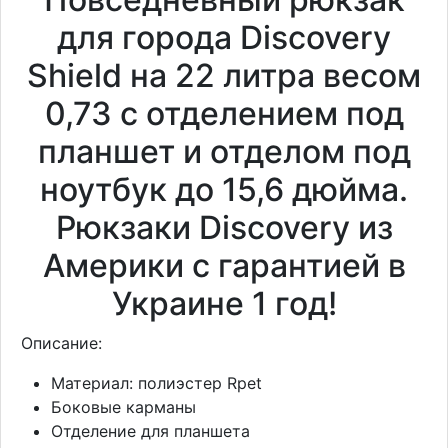
для города Discovery
Shield на 22 литра весом
0,73 с отделением под
планшет и отделом под
ноутбук до 15,6 дюйма.
Рюкзаки Discovery из
Америки с гарантией в
Украине 1 год!
Описание:
Материал: полиэстер Rpet
Боковые карманы
Отделение для планшета