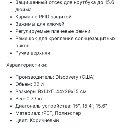
Защищенный отсек для ноутбука до 15.6
дюйма
Карман с RFID защитой
Зажимы для ключей
Регулируемые плечевые ремни
Ремешок для крепления солнцезащитных
очков
Ручка верхняя
Характеристики:
Производитель: Discovery (США)
Объем: 22 л
Размеры ВхШхГ: 44х29х15 см
Вес: 0.73 кг
Диагональ устройства: 15", 15.4", 15.6"
Материал: rPET, Полиэстер
Цвет: Коричневый