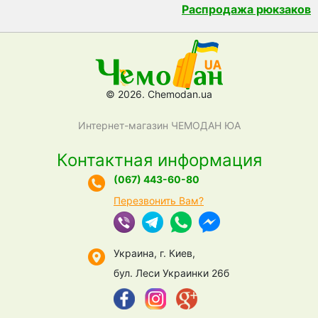
Распродажа рюкзаков
© 2026. Chemodan.ua
Интернет-магазин ЧЕМОДАН ЮА
Контактная информация
(067) 443-60-80
Перезвонить Вам?
Украина, г. Киев,
бул. Леси Украинки 26б