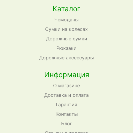
Каталог
Чемоданы
Сумки на колесах
Дорожные сумки
Рюкзаки
Дорожные аксессуары
Информация
О магазине
Доставка и оплата
Гарантия
Контакты
Блог