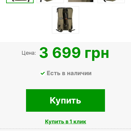
3 699 грн
Цена:
Есть в наличии
Купить
Купить в 1 клик