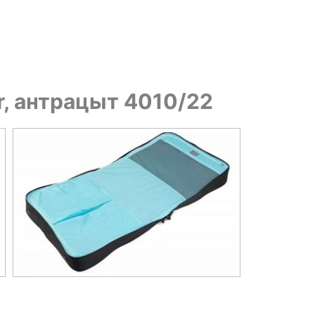
r, антрацыт 4010/22