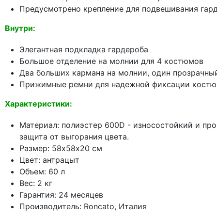
Предусмотрено крепление для подвешивания гар
Внутри:
Элегантная подкладка гардероба
Большое отделение на молнии для 4 костюмов
Два больших кармана на молнии, один прозрачны
Прижимные ремни для надежной фиксации кост
Характеристики:
Материал: полиэстер 600D - износостойкий и про
защита от выгорания цвета.
Размер: 58х58х20 см
Цвет: антрацыт
Объем: 60 л
Вес: 2 кг
Гарантия: 24 месяцев
Производитель: Roncato, Италия