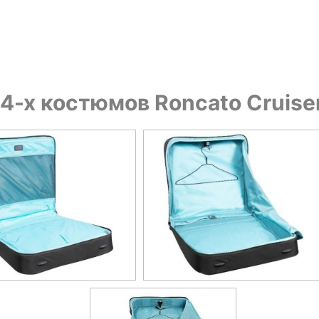
4-х костюмов Roncato Cruise