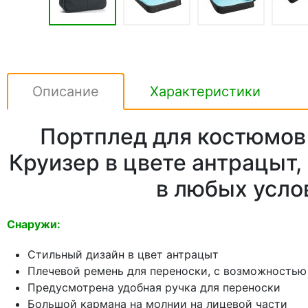
Описание
Характеристики
Портплед для костюмов
Круизер в цвете антрацыт
в любых усло
Снаружи:
Стильный дизайн в цвет антрацыт
Плечевой ремень для переноски, с возможностью
Предусмотрена удобная ручка для переноски
Большой кармана на молнии на лицевой части