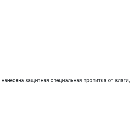
нанесена защитная специальная пропитка от влаги,