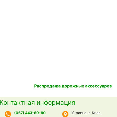
Распродажа дорожных аксессуаров
Контактная информация
(067) 443-60-80
Украина, г. Киев,