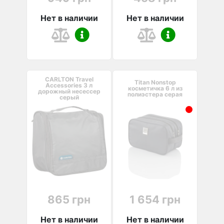
Нет в наличии
Нет в наличии
CARLTON Travel
Titan Nonstop
Accessories 3 л
косметичка 6 л из
дорожный несессер
полиэстера серая
серый
865 грн
1 654 грн
Нет в наличии
Нет в наличии