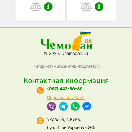
© 2026. Chemodan.ua
Интернет-магазин ЧЕМОДАН ЮА
Контактная информация
(067) 443-60-80
Перезвонить Вам?
Украина, г. Киев,
бул. Леси Украинки 26б