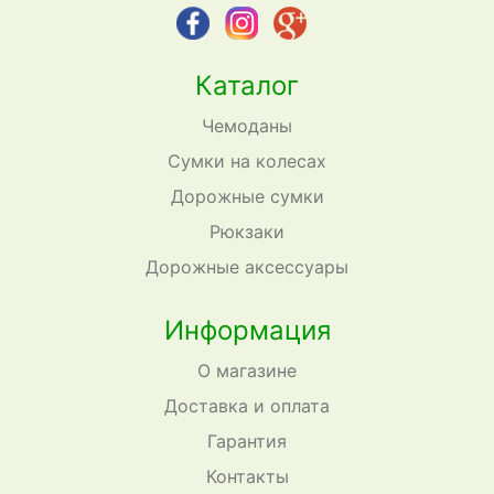
Каталог
Чемоданы
Сумки на колесах
Дорожные сумки
Рюкзаки
Дорожные аксессуары
Информация
О магазине
Доставка и оплата
Гарантия
Контакты