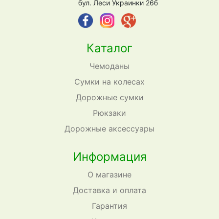
бул. Леси Украинки 26б
Каталог
Чемоданы
Сумки на колесах
Дорожные сумки
Рюкзаки
Дорожные аксессуары
Информация
О магазине
Доставка и оплата
Гарантия