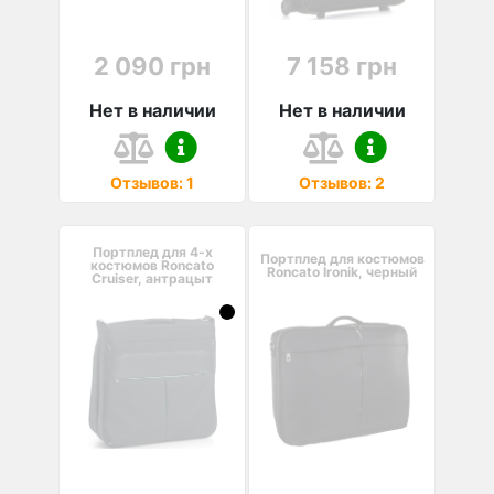
2 090 грн
7 158 грн
Нет в наличии
Нет в наличии
Отзывов: 1
Отзывов: 2
Портплед для 4-х
Портплед для костюмов
костюмов Roncato
Roncato Ironik, черный
Cruiser, антрацыт