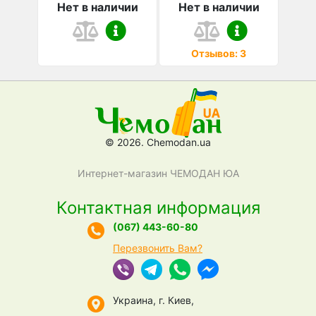
Нет в наличии
Нет в наличии
Отзывов: 3
© 2026. Chemodan.ua
Интернет-магазин ЧЕМОДАН ЮА
Контактная информация
(067) 443-60-80
Перезвонить Вам?
Украина, г. Киев,