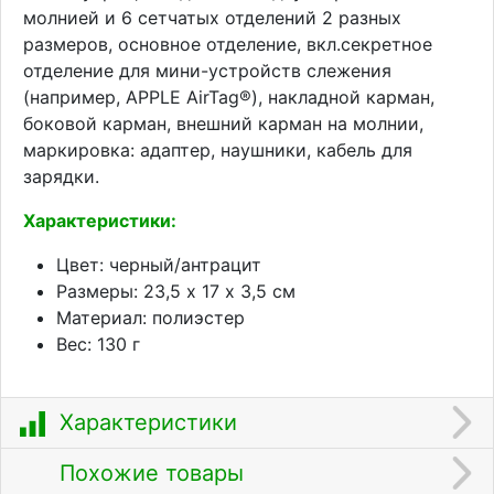
молнией и 6 сетчатых отделений 2 разных
размеров, основное отделение, вкл.секретное
отделение для мини-устройств слежения
(например, APPLE AirTag®), накладной карман,
боковой карман, внешний карман на молнии,
маркировка: адаптер, наушники, кабель для
зарядки.
Характеристики:
Цвет: черный/антрацит
Размеры: 23,5 х 17 х 3,5 см
Материал: полиэстер
Вес: 130 г
Характеристики
Похожие товары