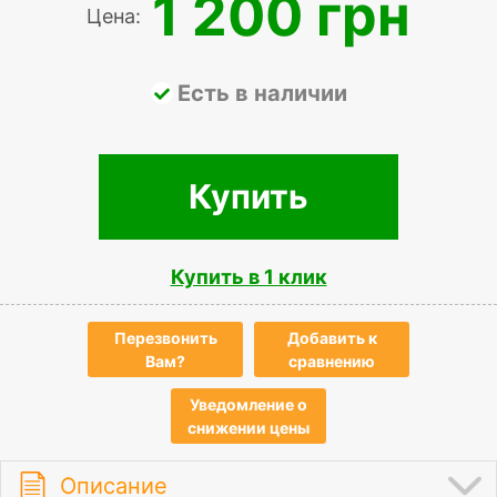
1 200 грн
Цена:
Есть в наличии
Купить
Купить в 1 клик
Перезвонить
Добавить к
Вам?
сравнению
Уведомление о
снижении цены
Описание