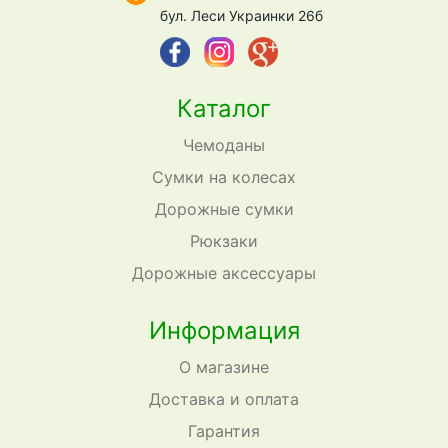
бул. Леси Украинки 26б
Каталог
Чемоданы
Сумки на колесах
Дорожные сумки
Рюкзаки
Дорожные аксессуары
Информация
О магазине
Доставка и оплата
Гарантия