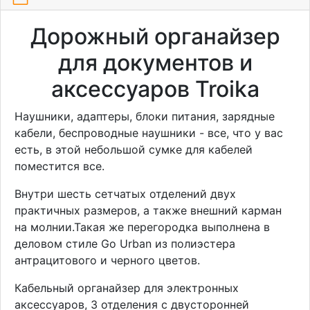
Дорожный органайзер
для документов и
аксессуаров Troika
Наушники, адаптеры, блоки питания, зарядные
кабели, беспроводные наушники - все, что у вас
есть, в этой небольшой сумке для кабелей
поместится все.
Внутри шесть сетчатых отделений двух
практичных размеров, а также внешний карман
на молнии.Такая же перегородка выполнена в
деловом стиле Go Urban из полиэстера
антрацитового и черного цветов.
Кабельный органайзер для электронных
аксессуаров, 3 отделения с двусторонней