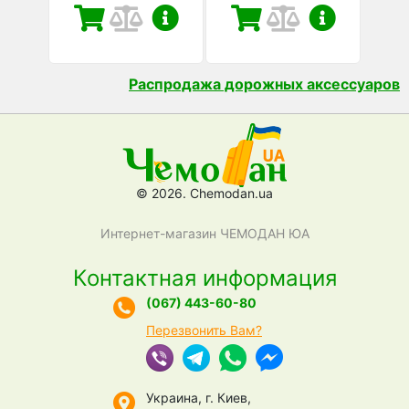
Распродажа дорожных аксессуаров
© 2026. Chemodan.ua
Интернет-магазин ЧЕМОДАН ЮА
Контактная информация
(067) 443-60-80
Перезвонить Вам?
Украина, г. Киев,