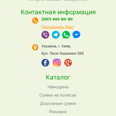
Контактная информация
(067) 443-60-80
Перезвонить Вам?
Украина, г. Киев,
бул. Леси Украинки 26б
Каталог
Чемоданы
Сумки на колесах
Дорожные сумки
Рюкзаки