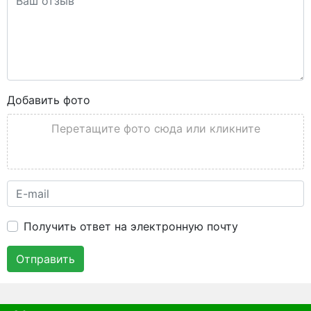
Добавить фото
Перетащите фото сюда или кликните
Получить ответ на электронную почту
Отправить