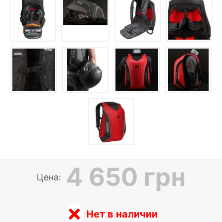
4 650 грн
Цена:
Нет в наличии