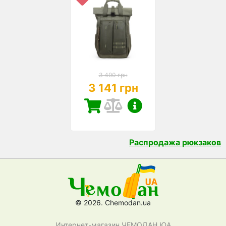
3 490 грн
3 141 грн
Распродажа рюкзаков
© 2026. Chemodan.ua
Интернет-магазин ЧЕМОДАН ЮА