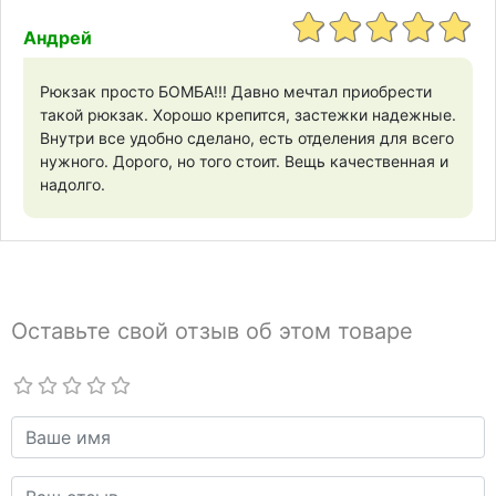
Андрей
Рюкзак просто БОМБА!!! Давно мечтал приобрести
такой рюкзак. Хорошо крепится, застежки надежные.
Внутри все удобно сделано, есть отделения для всего
нужного. Дорого, но того стоит. Вещь качественная и
надолго.
Оставьте свой отзыв об этом товаре