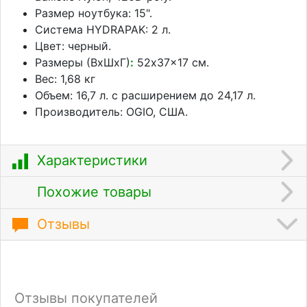
Размер ноутбука: 15".
Система HYDRAPAK: 2 л.
Цвет: черный.
Размеры (ВхШхГ)
:
52x37x17 см.
Вес: 1,68 кг
Объем
: 16,7
л. с расширением до 24,17 л.
Производитель: OGIO, США.
Характеристики
Похожие товары
Отзывы
Отзывы покупателей