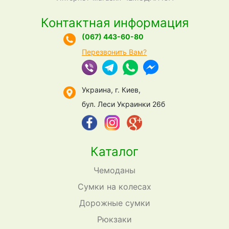
Контактная информация
(067) 443-60-80
Перезвонить Вам?
Украина, г. Киев,
бул. Леси Украинки 26б
Каталог
Чемоданы
Сумки на колесах
Дорожные сумки
Рюкзаки