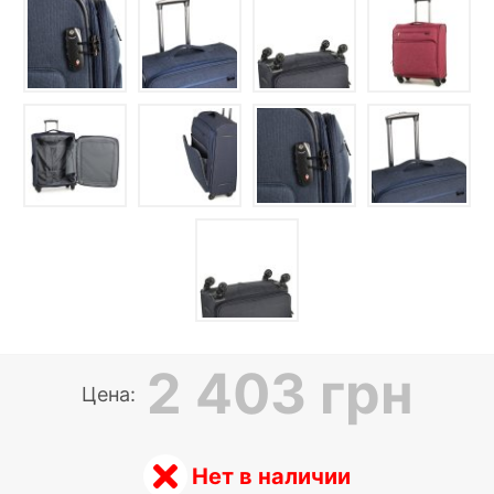
2 403 грн
Цена:
Нет в наличии