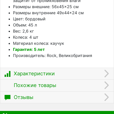
защитит от проникновения влаги
Размеры внешние: 56x45x25 см
Размеры внутренние 49x44x24 см
Цвет: бордовый
Объем: 45 л
Вес: 2,6 кг
Колеса: 4 шт
Материал колеса: каучук
Гарантия: 5 лет
Производитель: Rock, Великобритания
Характеристики
Похожие товары
Отзывы