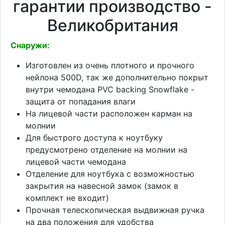
гарантии производство -
Великобритания
Снаружи:
Изготовлен из очень плотного и прочного
нейлона 500D, так же дополнительно покрыт
внутри чемодана PVC backing Snowflake -
защита от попадания влаги
На лицевой части расположен карман на
молнии
Для быстрого доступа к ноутбуку
предусмотрено отделение на молнии на
лицевой части чемодана
Отделение для ноутбука с возможностью
закрытия на навесной замок (замок в
комплект не входит)
Прочная телескопическая выдвижная ручка
на два положения для удобства