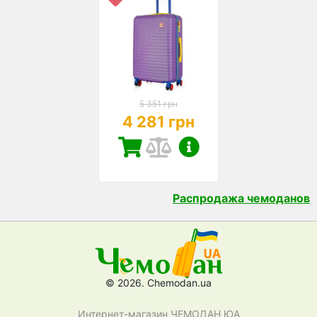
5 351 грн
4 281 грн
Распродажа чемоданов
© 2026. Chemodan.ua
Интернет-магазин ЧЕМОДАН ЮА