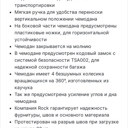
транспортировки
Мягкая ручка для удобства переноски
вертикальном положении чемодана
На боковой части чемодана предусмотрены
пластиковые ножки, для горизонтальной
устойчивости
Чемодан закрывается на молнию
В чемодане предусмотрен кодовый замок с
системой безопасности TSA002, для
надежной сохранности багажа
Чемодан имеет 4 безшумных колесика
вращающихся на 360°, изготовленных из
каучука
Так же предусмотрена усиление углов и дна
чемодана
Компания Rock гарантирует надежность
фурнитуры, швов и основного материала
Протестирован на разрыв швов при загрузке