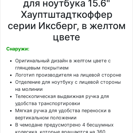
для ноутбука 15.6"
Хауптштадткоффер
серии Иксберг, в желтом
цвете
Снаружи:
Оригинальный дизайн в желтом цвете с
глянцевым покрытием
Логотип производителя на лицевой стороне
Отделение для ноутбуку с лицевой стороны
на молинии
Телескопическая выдвижная ручка для
удобства транспортировки
Мягкая ручка для удобства переноски в
вертикальном положении
В чемодане предусмотрено 4 бесшумных
колесика, которые вращаются на 360