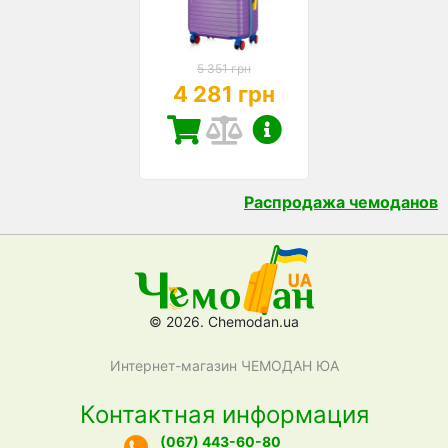
5 351 грн
4 281 грн
Распродажа чемоданов
© 2026. Chemodan.ua
Интернет-магазин ЧЕМОДАН ЮА
Контактная информация
(067) 443-60-80