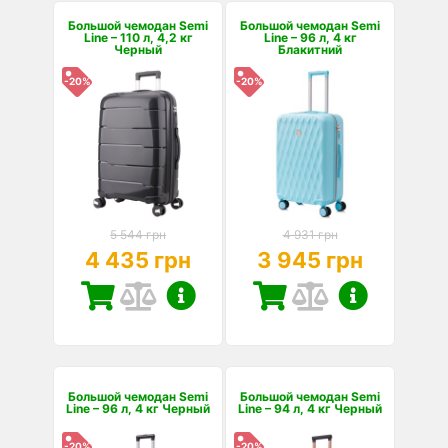
Большой чемодан Semi
Большой чемодан Semi
Line – 110 л, 4,2 кг
Line – 96 л, 4 кг
Черный
Блакитний
-20%
-20%
5 544 грн
4 931 грн
4 435 грн
3 945 грн
Большой чемодан Semi
Большой чемодан Semi
Line – 96 л, 4 кг Черный
Line – 94 л, 4 кг Черный
-20%
-20%