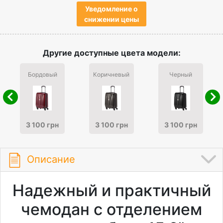
Уведомление о
снижении цены
Другие доступные цвета модели:
Бордовый
Коричневый
Черный
3 100 грн
3 100 грн
3 100 грн
Описание
Надежный и практичный
чемодан с отделением