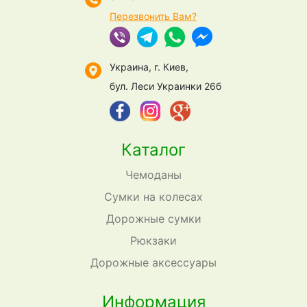
Перезвонить Вам?
Украина, г. Киев,
бул. Леси Украинки 26б
Каталог
Чемоданы
Сумки на колесах
Дорожные сумки
Рюкзаки
Дорожные аксессуары
Информация