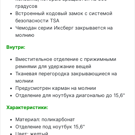
градусов
Встроенный кодовый замок с системой
безопасности TSA
Чемодан серии Иксберг закрывается на
молнию
Внутри:
Вместительное отделение с прижимными
ремнями для удержание вещей
Тканевая перегородка закрывающиеся на
молнии
Предусмотрен карман на молнии
Отделение для ноутбука диагональю до 15,6"
Характеристики
:
Материал: поликарбонат
Отделение под ноутбук 15,6"
Цвет: желтый