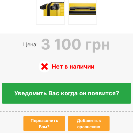
3 100 грн
Цена:
Нет в наличии
Уведомить Вас когда он появится?
Перезвонить
Добавить к
Вам?
сравнению