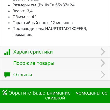
Размеры см (ВхШхГ): 55x37x24
Вес кг: 3,4
Объем л.: 42
Гарантийный срок: 12 месяцев
Производитель: HAUPTSTADTKOFFER,
Германия.
Характеристики
Похожие товары
Отзывы
Обратите Ваше внимание - чемоданы со
скидкой