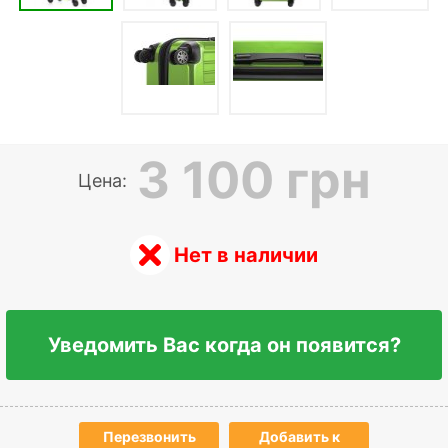
3 100 грн
Цена:
Нет в наличии
Уведомить Вас когда он появится?
Перезвонить
Добавить к