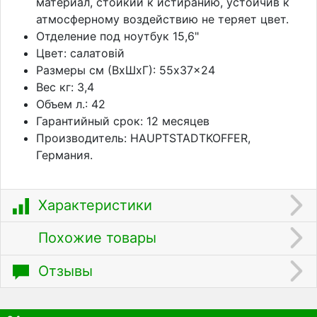
материал, стойкий к истиранию, устойчив к
атмосферному воздействию не теряет цвет.
Отделение под ноутбук 15,6"
Цвет: салатовій
Размеры см (ВхШхГ): 55x37x24
Вес кг: 3,4
Объем л.: 42
Гарантийный срок: 12 месяцев
Производитель: HAUPTSTADTKOFFER,
Германия.
Характеристики
Похожие товары
Отзывы