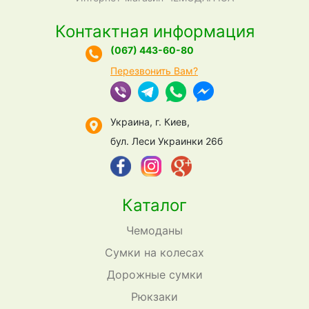
Контактная информация
(067) 443-60-80
Перезвонить Вам?
Украина, г. Киев,
бул. Леси Украинки 26б
Каталог
Чемоданы
Сумки на колесах
Дорожные сумки
Рюкзаки