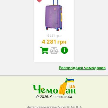
5 351 грн
4 281 грн
Распродажа чемоданов
© 2026. Chemodan.ua
Интернет-магазин ЧЕМОДАН ЮА