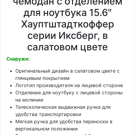
чемодан с отделением
для ноутбука 15.6"
Хауптштадткоффер
серии Иксберг, в
салатовом цвете
Снаружи:
Оригинальный дизайн в салатовом цвете с
глянцевым покрытием
Логотип производителя на лицевой стороне
Отделение для ноутбуку с лицевой стороны
на молинии
Телескопическая выдвижная ручка для
удобства транспортировки
Мягкая ручка для удобства переноски в
вертикальном положении