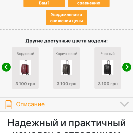
Вам?
сравнению
Уведомление о
снижении цены
Другие доступные цвета модели:
Бордовый
Коричневый
Черный
3 100 грн
3 100 грн
3 100 грн
Описание
Надежный и практичный