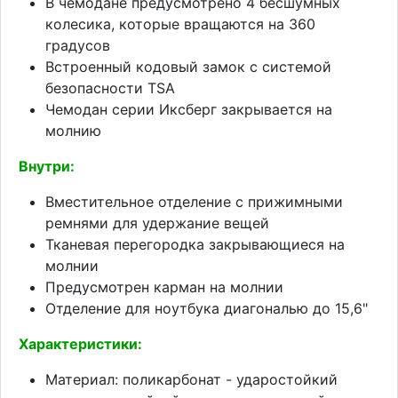
В чемодане предусмотрено 4 бесшумных
колесика, которые вращаются на 360
градусов
Встроенный кодовый замок с системой
безопасности TSA
Чемодан серии Иксберг закрывается на
молнию
Внутри:
Вместительное отделение с прижимными
ремнями для удержание вещей
Тканевая перегородка закрывающиеся на
молнии
Предусмотрен карман на молнии
Отделение для ноутбука диагональю до 15,6"
Характеристики
:
Материал: поликарбонат - ударостойкий