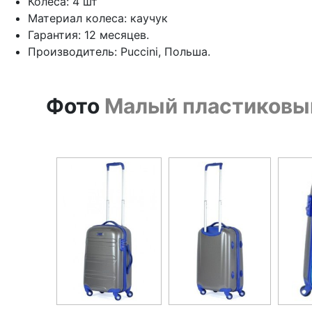
Колеса: 4 шт
Материал колеса: каучук
Гарантия: 12 месяцев.
Производитель: Puccini, Польша.
Фото
Малый пластиковый