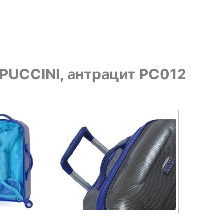
PUCCINI, антрацит PC012