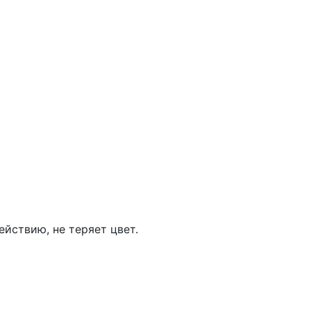
йствию, не теряет цвет.