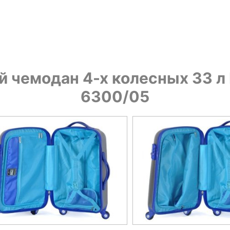
 чемодан 4-х колесных 33 л 
6300/05