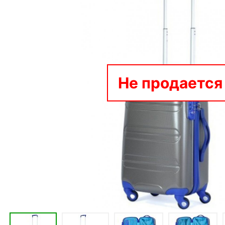
Не продается