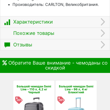
Производитель: CARLTON, Великобритания.
Характеристики
Похожие товары
Отзывы
Обратите Ваше внимание - чемоданы со
скидкой
Большой чемодан Semi
Большой чемодан Semi
Line – 110 л, 4,2 кг
Line – 96 л, 4 кг
Черный
Блакитний
-20%
-20%