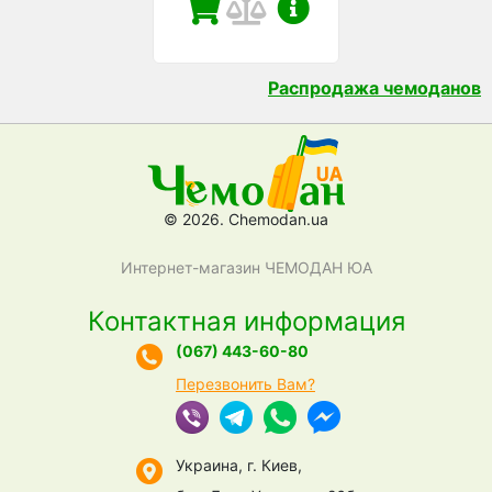
Распродажа чемоданов
© 2026. Chemodan.ua
Интернет-магазин ЧЕМОДАН ЮА
Контактная информация
(067) 443-60-80
Перезвонить Вам?
Украина, г. Киев,