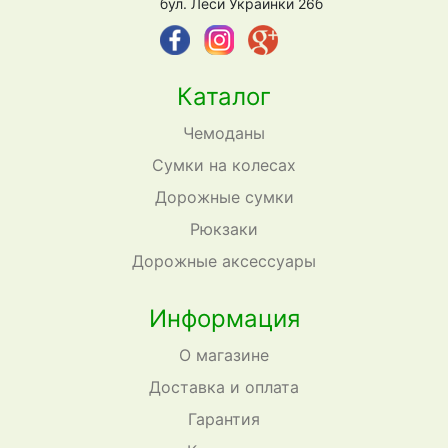
бул. Леси Украинки 26б
Каталог
Чемоданы
Сумки на колесах
Дорожные сумки
Рюкзаки
Дорожные аксессуары
Информация
О магазине
Доставка и оплата
Гарантия