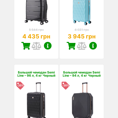
5 544 грн
4 931 грн
4 435 грн
3 945 грн
Большой чемодан Semi
Большой чемодан Semi
Line – 96 л, 4 кг Черный
Line – 94 л, 4 кг Черный
-20%
-20%