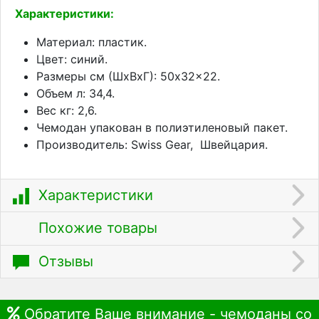
Характеристики:
Материал: пластик.
Цвет: синий.
Размеры см (ШхВхГ): 50x32x22.
Объем л: 34,4.
Вес кг: 2,6.
Чемодан упакован в полиэтиленовый пакет.
Производитель: Swiss Gear, ­ Швейцария.
Характеристики
Похожие товары
Отзывы
Обратите Ваше внимание - чемоданы со