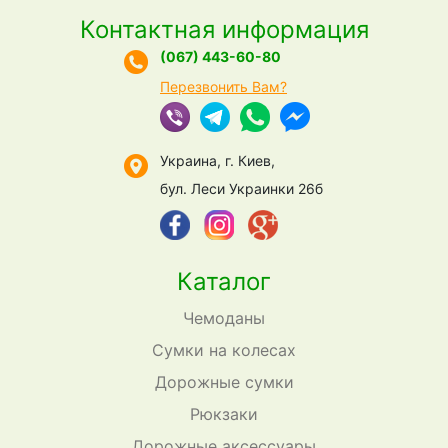
Контактная информация
(067) 443-60-80
Перезвонить Вам?
Украина, г. Киев,
бул. Леси Украинки 26б
Каталог
Чемоданы
Сумки на колесах
Дорожные сумки
Рюкзаки
Дорожные аксессуары