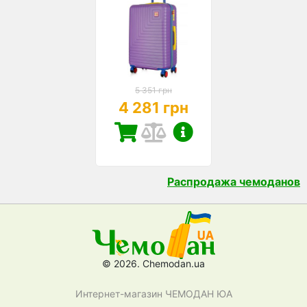
5 351 грн
4 281 грн
Распродажа чемоданов
© 2026. Chemodan.ua
Интернет-магазин ЧЕМОДАН ЮА