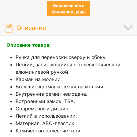
Уведомление о
снижении цены
Описание
Описание товара:
Ручка для переноски сверху и сбоку.
Легкий, запирающийся с телескопической
алюминиевой ручкой.
Карман на молнии.
Большие карманы-сетки на молнии.
Внутренние ремни чемодана.
Встроенный замок: TSA.
Современный дизайн.
Легкий в использовании.
Материал: АБС-пластик.
Количество колес: четыри.