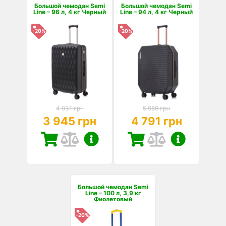
Большой чемодан Semi
Большой чемодан Semi
Line – 96 л, 4 кг Черный
Line – 94 л, 4 кг Черный
-20%
-20%
4 931 грн
5 989 грн
3 945 грн
4 791 грн
Большой чемодан Semi
Line – 100 л, 3,9 кг
Фиолетовый
-20%