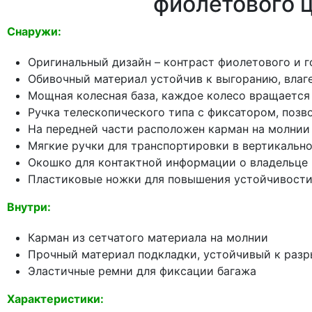
фиолетового 
Снаружи:
Оригинальный дизайн – контраст фиолетового и г
Обивочный материал устойчив к выгоранию, влаг
Мощная колесная база, каждое колесо вращается
Ручка телескопического типа с фиксатором, поз
На передней части расположен карман на молнии
Мягкие ручки для транспортировки в вертикальн
Окошко для контактной информации о владельце
Пластиковые ножки для повышения устойчивост
Внутри:
Карман из сетчатого материала на молнии
Прочный материал подкладки, устойчивый к раз
Эластичные ремни для фиксации багажа
Характеристики: