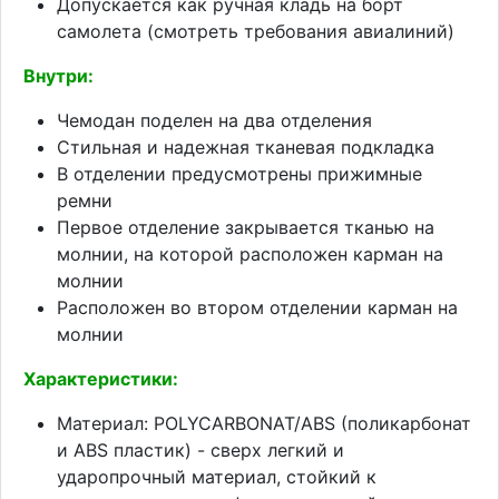
Допускается как ручная кладь на борт
самолета (смотреть требования авиалиний)
Внутри:
Чемодан поделен на два отделения
Стильная и надежная тканевая подкладка
В отделении предусмотрены прижимные
ремни
Первое отделение закрывается тканью на
молнии, на которой расположен карман на
молнии
Расположен во втором отделении карман на
молнии
Характеристики:
Материал: POLYCARBONAT/ABS (поликарбонат
и ABS пластик) - сверх легкий и
ударопрочный материал, стойкий к