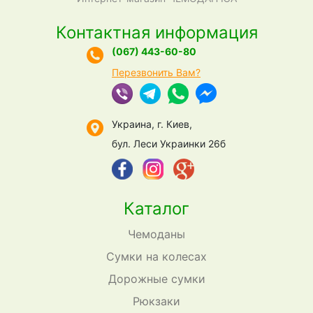
Контактная информация
(067) 443-60-80
Перезвонить Вам?
Украина, г. Киев,
бул. Леси Украинки 26б
Каталог
Чемоданы
Сумки на колесах
Дорожные сумки
Рюкзаки