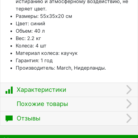
истиранию и атмосферному воздействию, не
теряет цвет.
Размеры: 55х35х20 см
Цвет: синий
Объем: 40 л
Вес: 2.2 кг
Колеса: 4 шт
Материал колеса: каучук
Гарантия: 1 год
Производитель: March, Нидерланды.
Характеристики
Похожие товары
Отзывы