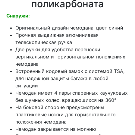
поликарбоната
Снаружи:
Оригинальный дизайн чемодана, цвет синий
Прочная выдвижная алюминиевая
телескопическая ручка
Две ручки для удобства переноски
вертикальном и горизонтальном положениях
чемодана
Встроенный кодовый замок с системой TSA,
для надежной защиты багажа в любой
ситуации
Чемодан имеет 4 пары спаренных каучуковых
без шумных колес, вращающихся на 360°
На боковой стороне предусмотрены
пластиковые ножки для горизонтального
положения чемодана
Чемодан закрывается на молнию