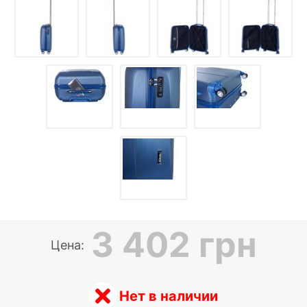
3 402 грн
Цена:
Нет в наличии