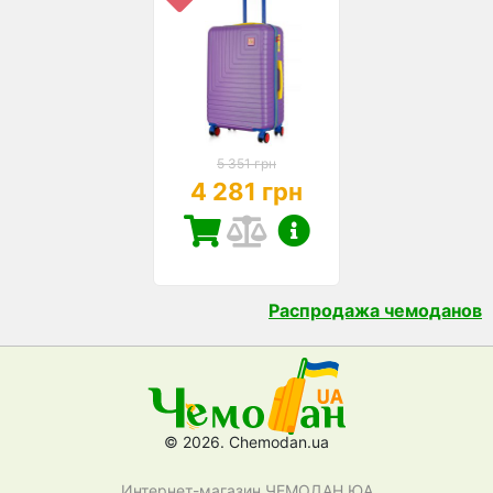
5 351 грн
4 281 грн
Распродажа чемоданов
© 2026. Chemodan.ua
Интернет-магазин ЧЕМОДАН ЮА