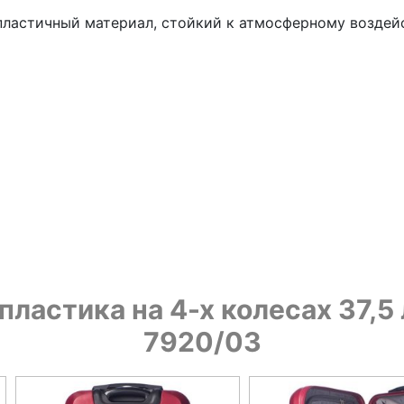
пластичный материал, стойкий к атмосферному воздей
ластика на 4-х колесах 37,5
7920/03