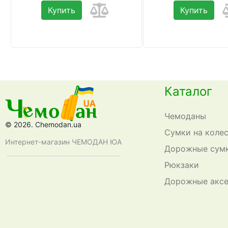
Купить
Купить
Каталог
Чемоданы
© 2026. Chemodan.ua
Сумки на коле
Интернет-магазин ЧЕМОДАН ЮА
Дорожные сум
Рюкзаки
Дорожные акс