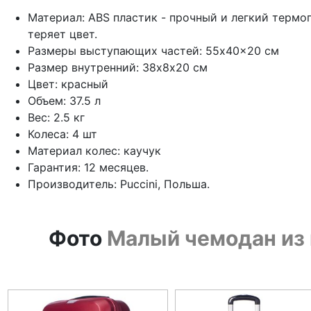
Материал: ABS пластик - прочный и легкий термо
теряет цвет.
Размеры выступающих частей: 55x40x20 см
Размер внутренний: 38х8х20 см
Цвет: красный
Объем: 37.5 л
Вес: 2.5 кг
Колеса: 4 шт
Материал колес: каучук
Гарантия: 12 месяцев.
Производитель: Puccini, Польша.
Фото
Малый чемодан из п