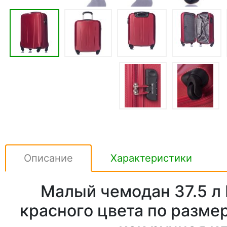
Описание
Характеристики
Малый чемодан 37.5 л P
красного цвета по разме