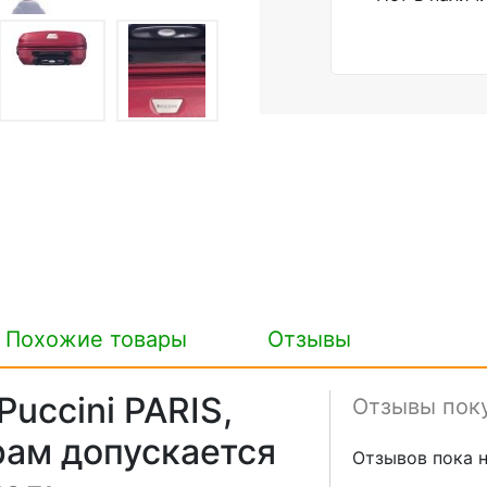
Похожие товары
Отзывы
uccini PARIS,
Отзывы пок
рам допускается
Отзывов пока н