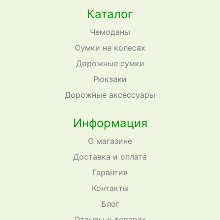
Каталог
Чемоданы
Сумки на колесах
Дорожные сумки
Рюкзаки
Дорожные аксессуары
Информация
О магазине
Доставка и оплата
Гарантия
Контакты
Блог
Отзывы о товарах