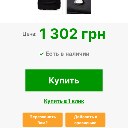
1 302 грн
Цена:
Есть в наличии
Купить
Купить в 1 клик
Перезвонить
Добавить к
Вам?
сравнению