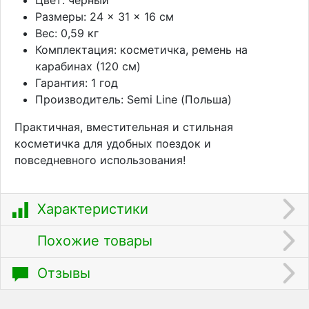
Размеры: 24 × 31 × 16 см
Вес: 0,59 кг
Комплектация: косметичка, ремень на
карабинах (120 см)
Гарантия: 1 год
Производитель: Semi Line (Польша)
Практичная, вместительная и стильная
косметичка для удобных поездок и
повседневного использования!
Характеристики
Похожие товары
Отзывы