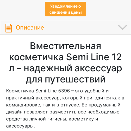
Уведомление о
снижении цены
Описание
Вместительная
косметичка Semi Line 12
л – надежный аксессуар
для путешествий
Косметичка Semi Line 5396 – это удобный и
практичный аксессуар, который пригодится как в
командировке, так и в отпуске. Ее продуманный
дизайн позволяет разместить все необходимые
средства личной гигиены, косметику и
аксессуары.