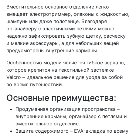
Вместительное основное отделение легко
вмещает электротриммер, флаконы с жидкостью,
шампунь или даже полотенце. Благодаря
органайзеру с эластичными петлями можно
надежно зафиксировать зубную щетку, расческу
и мелкие аксессуары, а для небольших вещей
предусмотрены внутренние карманы.
Особенностью модели является гибкое зеркало,
которое крепится на текстильной застежке
Velcro – идеальное решение для ухода за собой
во время путешествий.
Основные преимущества:
Продуманная организация пространства –
внутренние карманы, органайзер с петлями и
вместительное отделение.
Защита содержимого – EVA-вкладка по всему