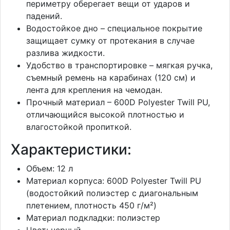
периметру оберегает вещи от ударов и
падений.
Водостойкое дно – специальное покрытие
защищает сумку от протекания в случае
разлива жидкости.
Удобство в транспортировке – мягкая ручка,
съемный ремень на карабинах (120 см) и
лента для крепления на чемодан.
Прочный материал – 600D Polyester Twill PU,
отличающийся высокой плотностью и
влагостойкой пропиткой.
Характеристики:
Объем: 12 л
Материал корпуса: 600D Polyester Twill PU
(водостойкий полиэстер с диагональным
плетением, плотность 450 г/м²)
Материал подкладки: полиэстер
Цвет: черный