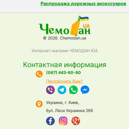
Распродажа дорожных аксессуаров
© 2026. Chemodan.ua
Интернет-магазин ЧЕМОДАН ЮА
Контактная информация
(067) 443-60-80
Перезвонить Вам?
Украина, г. Киев,
бул. Леси Украинки 26б