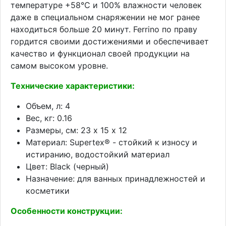
температуре +58°С и 100% влажности человек
даже в специальном снаряжении не мог ранее
находиться больше 20 минут. Ferrino по праву
гордится своими достижениями и обеспечивает
качество и функционал своей продукции на
самом высоком уровне.
Технические характеристики:
Объем, л: 4
Вес, кг: 0.16
Размеры, см: 23 х 15 х 12
Материал: Supertex® - стойкий к износу и
истиранию, водостойкий материал
Цвет: Black (черный)
Назначение: для ванных принадлежностей и
косметики
Особенности конструкции: