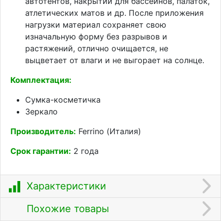
автотентов, накрытий для бассейнов, палаток,
атлетических матов и др. После приложения
нагрузки материал сохраняет свою
изначальную форму без разрывов и
растяжений, отлично очищается, не
выцветает от влаги и не выгорает на солнце.
Комплектация:
Сумка-косметичка
Зеркало
Производитель:
Ferrino (Италия)
Срок гарантии:
2 года
Характеристики
Похожие товары