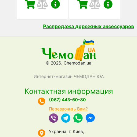
Распродажа дорожных аксессуаров
© 2026. Chemodan.ua
Интернет-магазин ЧЕМОДАН ЮА
Контактная информация
(067) 443-60-80
Перезвонить Вам?
Украина, г. Киев,