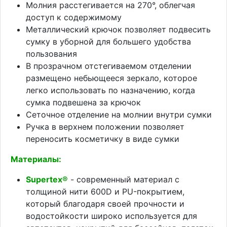
Молния расстегивается на 270°, облегчая
доступ к содержимому
Металлический крючок позволяет подвесить
сумку в уборной для большего удобства
пользования
В прозрачном отстегиваемом отделении
размещено небьющееся зеркало, которое
легко использовать по назначению, когда
сумка подвешена за крючок
Сеточное отделение на молнии внутри сумки
Ручка в верхнем положении позволяет
переносить косметичку в виде сумки
Материалы:
Supertex®
- современный материал с
толщиной нити 600D и PU-покрытием,
который благодаря своей прочности и
водостойкости широко используется для