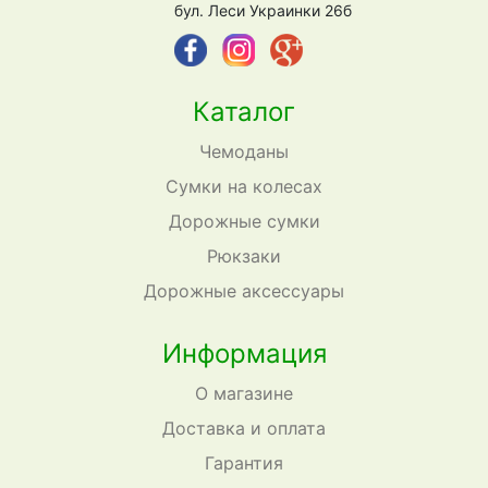
бул. Леси Украинки 26б
Каталог
Чемоданы
Сумки на колесах
Дорожные сумки
Рюкзаки
Дорожные аксессуары
Информация
О магазине
Доставка и оплата
Гарантия