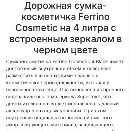
Дорожная сумка-
косметичка Ferrino
Cosmetic на 4 литра с
встроенным зеркалом в
черном цвете
Сумка-косметичка Ferrino Cosmetic 4 Black имеет
достаточный внутренний объем и позволяет
разместить все необходимые ванные и
косметические принадлежности, включая и
небольшое полотенце. Она выполнена из прочного
водозащищенного материала Supertex®, что
действительно позволяет использовать данный
аксессуар в походных условиях. При этом
внутренняя подкладка выполнена из мягкого
амортизирующего материала, защищающего