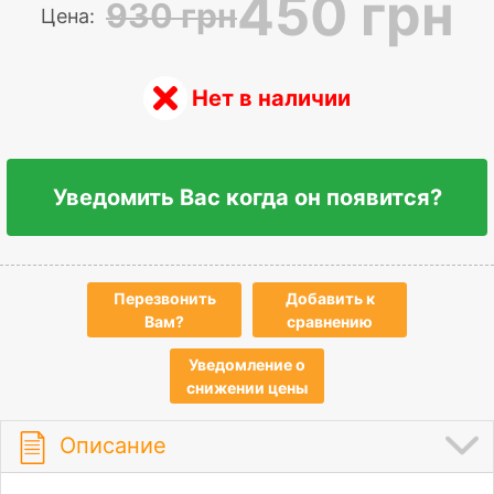
450 грн
930 грн
Цена:
Нет в наличии
Уведомить Вас когда он появится?
Перезвонить
Добавить к
Вам?
сравнению
Уведомление о
снижении цены
Описание