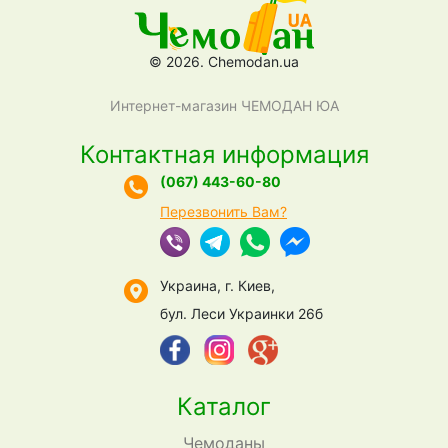
© 2026. Chemodan.ua
Интернет-магазин ЧЕМОДАН ЮА
Контактная информация
(067) 443-60-80
Перезвонить Вам?
Украина, г. Киев,
бул. Леси Украинки 26б
Каталог
Чемоданы