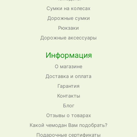
Сумки на колесах
Дорожные сумки
Рюкзаки
Дорожные аксессуары
Информация
О магазине
Доставка и оплата
Гарантия
Контакты
Блог
Отзывы о товарах
Какой чемодан Вам подобрать?
Подарочные сертификаты