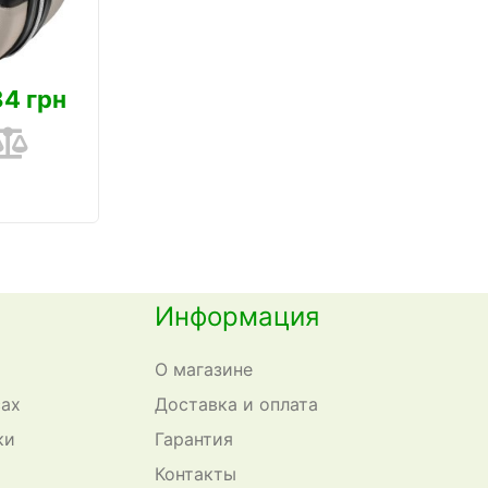
84 грн
Информация
О магазине
сах
Доставка и оплата
ки
Гарантия
Контакты