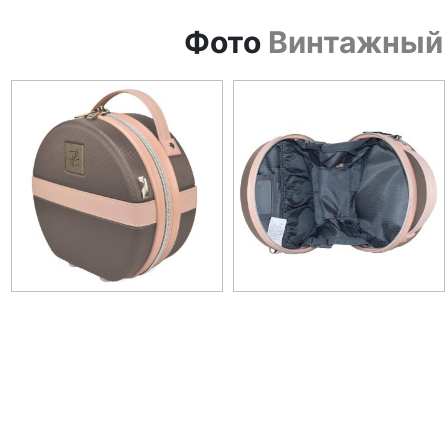
Фото
Винтажный 