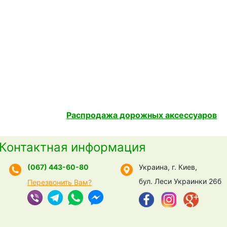
Распродажа дорожных аксессуаров
Контактная информация
(067) 443-60-80
Украина, г. Киев,
бул. Леси Украинки 26б
Перезвонить Вам?