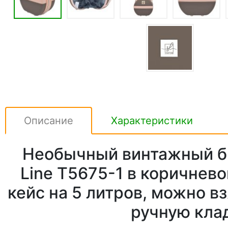
Описание
Характеристики
Необычный винтажный б
Line T5675-1 в коричнево
кейс на 5 литров, можно вз
ручную кла