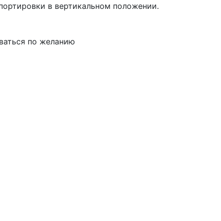
спортировки в вертикальном положении.
иваться по желанию