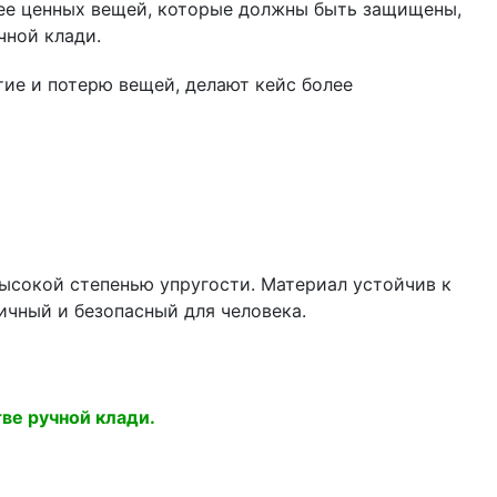
лее ценных вещей, которые должны быть защищены,
чной клади.
ие и потерю вещей, делают кейс более
ысокой степенью упругости. Материал устойчив к
ичный и безопасный для человека.
ве ручной клади.