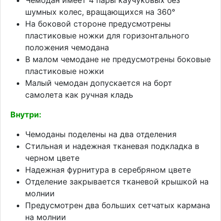
шумных колес, вращающихся на 360°
На боковой стороне предусмотрены
пластиковые ножки для горизонтального
положения чемодана
В малом чемодане не предусмотрены боковые
пластиковые ножки
Малый чемодан допускается на борт
самолета как ручная кладь
Внутри:
Чемоданы поделены на два отделения
Стильная и надежная тканевая подкладка в
черном цвете
Надежная фурнитура в серебряном цвете
Отделение закрывается тканевой крышкой на
молнии
Предусмотрен два больших сетчатых кармана
на молнии