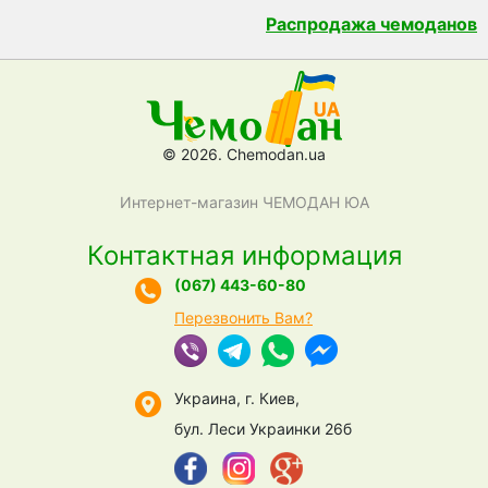
Распродажа чемоданов
© 2026. Chemodan.ua
Интернет-магазин ЧЕМОДАН ЮА
Контактная информация
(067) 443-60-80
Перезвонить Вам?
Украина, г. Киев,
бул. Леси Украинки 26б