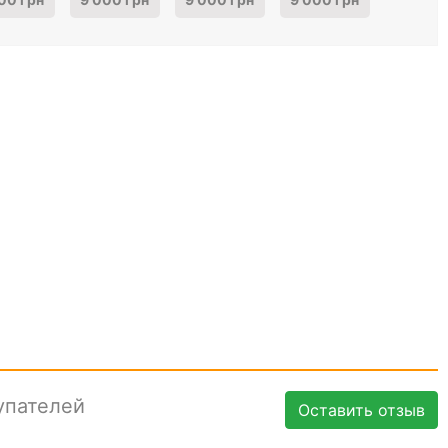
упателей
Оставить отзыв