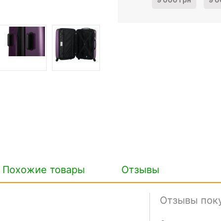
Похожие товары
Отзывы
Отзывы пок