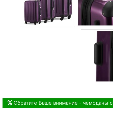
Обратите Ваше внимание - чемоданы с