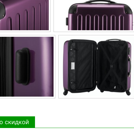
о скидкой