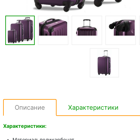
Описание
Характеристики
Характеристики:
Материал: поликарбонат.